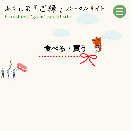
食べる・買う