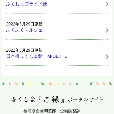
ふくしまプライド便
2022年3月29日更新
ふくふくマルシェ
2022年3月29日更新
日本橋ふくしま館 MIDETTE
福島県企画調整部 企画調整課