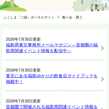
ふくしま『ご縁』ポータルサイト
>
食べる・買う
2026年7月30日更新
福島県東京事務所メールマガジン～首都圏の福
島県関連イベント情報を配信中～
2026年7月30日更新
東京にある福島ゆかりの飲食店ガイドブックを
掲載中！
2026年7月30日更新
首都圏で開催される福島県関連イベント情報を