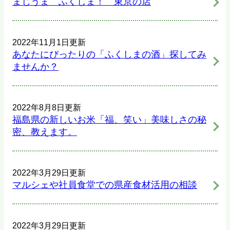
まじうま ふくしま！ 東京の店
2022年11月1日更新
あなたにぴったりの「ふくしまの酒」探してみ
ませんか？
2022年8月8日更新
福島県の新しいお米「福、笑い」美味しさの秘
密、教えます。
2022年3月29日更新
マルシェや社員食堂での県産食材活用の相談
2022年3月29日更新