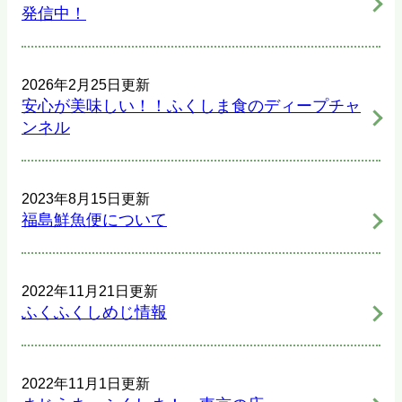
発信中！
2026年2月25日更新
安心が美味しい！！ふくしま食のディープチャ
ンネル
2023年8月15日更新
福島鮮魚便について
2022年11月21日更新
ふくふくしめじ情報
2022年11月1日更新