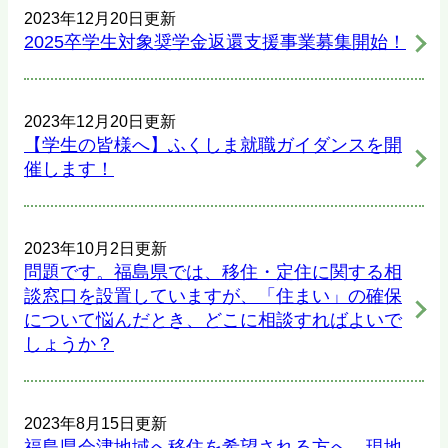
2023年12月20日更新
2025卒学生対象奨学金返還支援事業募集開始！
2023年12月20日更新
【学生の皆様へ】ふくしま就職ガイダンスを開
催します！
2023年10月2日更新
問題です。福島県では、移住・定住に関する相
談窓口を設置していますが、「住まい」の確保
について悩んだとき、どこに相談すればよいで
しょうか？
2023年8月15日更新
福島県会津地域へ移住を希望される方へ、現地