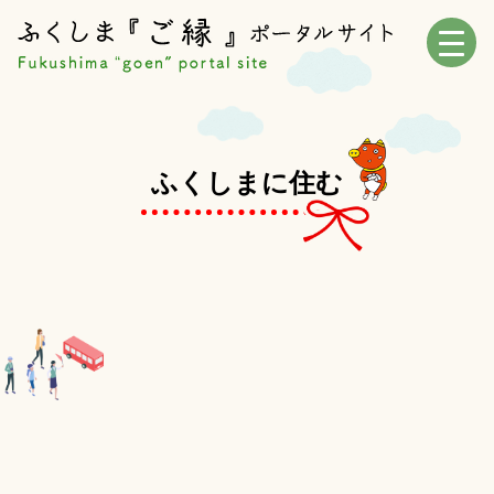
ふくしまに住む