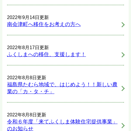
2022年9月14日更新
南会津町へ移住をお考えの方へ
2022年8月17日更新
ふくしまへの移住、支援します！
2022年8月8日更新
福島県たむら地域で、はじめよう！！新しい農
業の「カ・タ・チ」
2022年8月8日更新
令和６年度「来てふくしま体験住宅提供事業」
のお知らせ