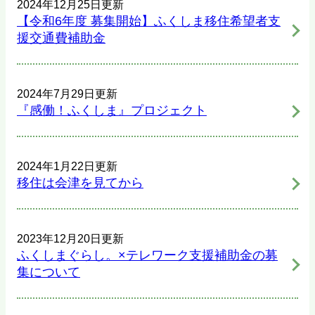
2024年12月25日更新
【令和6年度 募集開始】ふくしま移住希望者支
援交通費補助金
2024年7月29日更新
『感働！ふくしま』プロジェクト
2024年1月22日更新
移住は会津を見てから
2023年12月20日更新
ふくしまぐらし。×テレワーク支援補助金の募
集について