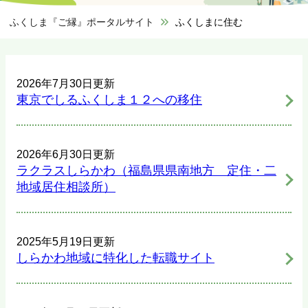
ふくしま『ご縁』ポータルサイト
>
ふくしまに住む
2026年7月30日更新
東京でしるふくしま１２への移住
2026年6月30日更新
ラクラスしらかわ（福島県県南地方 定住・二
地域居住相談所）
2025年5月19日更新
しらかわ地域に特化した転職サイト