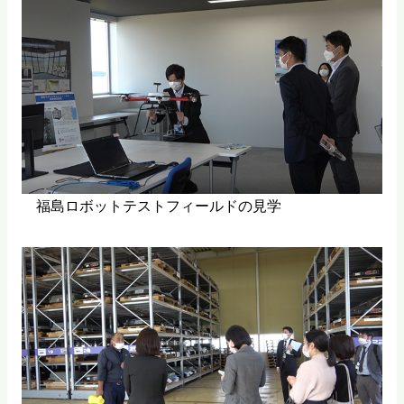
福島ロボットテストフィールドの見学