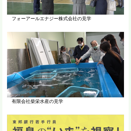
フォーアールエナジー株式会社の見学
有限会社柴栄水産の見学