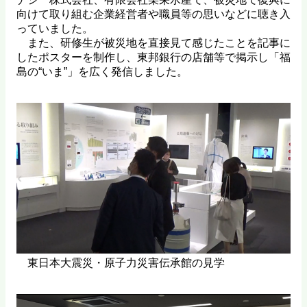
向けて取り組む企業経営者や職員等の思いなどに聴き入
っていました。
また、研修生が被災地を直接見て感じたことを記事に
したポスターを制作し、東邦銀行の店舗等で掲示し「福
島の“いま”」を広く発信しました。
東日本大震災・原子力災害伝承館の見学