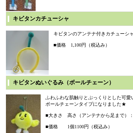
キビタンカチューシャ
キビタンのアンテナ付きカチューシ
■価格 1,100円（税込み）
キビタンぬいぐるみ（ボールチェーン）
ふわふわな肌触りとぷっくりとした可愛
ボールチェーンタイプになりました★
■大きさ 高さ（アンテナから足まで）：
■価格 1個1100円（税込み）