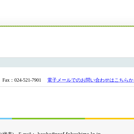
Fax：024-521-7901
電子メールでのお問い合わせはこちらか