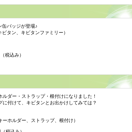
缶バッジが登場♪
ビタン、キビタンファミリー）
円（税込み）
ルダー・ストラップ・根付けになりました！
に付けて、キビタンとお出かけしてみては？
ーホルダー、ストラップ、根付け）
円（税込み）