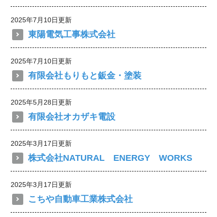
2025年7月10日更新
東陽電気工事株式会社
2025年7月10日更新
有限会社もりもと鈑金・塗装
2025年5月28日更新
有限会社オカザキ電設
2025年3月17日更新
株式会社NATURAL ENERGY WORKS
2025年3月17日更新
こちや自動車工業株式会社