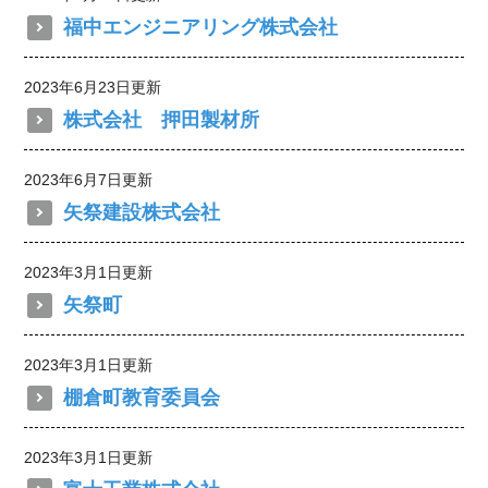
福中エンジニアリング株式会社
2023年6月23日更新
株式会社 押田製材所
2023年6月7日更新
矢祭建設株式会社
2023年3月1日更新
矢祭町
2023年3月1日更新
棚倉町教育委員会
2023年3月1日更新