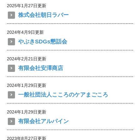
2025年1月27日更新
株式会社朝日ラバー
2024年4月9日更新
やぶきSDGs懇話会
2024年2月21日更新
有限会社安澤商店
2024年1月29日更新
一般社団法人こころのケアまごころ
2024年1月29日更新
有限会社アルパイン
2023年8月27日更新