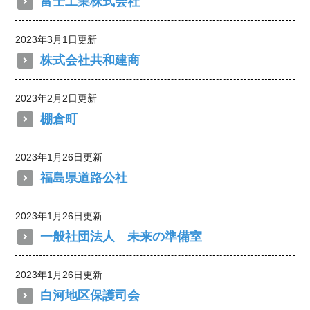
富士工業株式会社
2023年3月1日更新
株式会社共和建商
2023年2月2日更新
棚倉町
2023年1月26日更新
福島県道路公社
2023年1月26日更新
一般社団法人 未来の準備室
2023年1月26日更新
白河地区保護司会