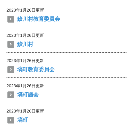
2023年1月26日更新
鮫川村教育委員会
2023年1月26日更新
鮫川村
2023年1月26日更新
塙町教育委員会
2023年1月26日更新
塙町議会
2023年1月26日更新
塙町