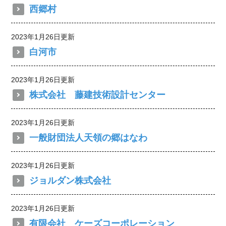
西郷村
2023年1月26日更新
白河市
2023年1月26日更新
株式会社 藤建技術設計センター
2023年1月26日更新
一般財団法人天領の郷はなわ
2023年1月26日更新
ジョルダン株式会社
2023年1月26日更新
有限会社 ケーズコーポレーション