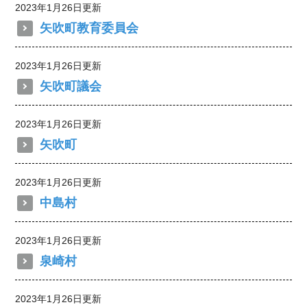
2023年1月26日更新
矢吹町教育委員会
2023年1月26日更新
矢吹町議会
2023年1月26日更新
矢吹町
2023年1月26日更新
中島村
2023年1月26日更新
泉崎村
2023年1月26日更新