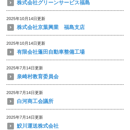
株式会社グリーンサービス福島
2025年10月14日更新
株式会社京葉興業 福島支店
2025年10月14日更新
有限会社蓬田自動車整備工場
2025年7月14日更新
泉崎村教育委員会
2025年7月14日更新
白河商工会議所
2025年7月14日更新
鮫川運送株式会社