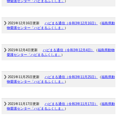
物愛護センター「ハピまるふくしま」
）
2021年12月16日更新
ハピまる通信（令和3年12月16日）
（
福島県動
物愛護センター「ハピまるふくしま」
）
2021年12月4日更新
ハピまる通信（令和3年12月4日）
（
福島県動物
愛護センター「ハピまるふくしま」
）
2021年11月25日更新
ハピまる通信（令和3年11月25日）
（
福島県動
物愛護センター「ハピまるふくしま」
）
2021年11月17日更新
ハピまる通信（令和3年11月17日）
（
福島県動
物愛護センター「ハピまるふくしま」
）