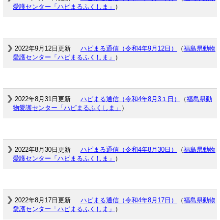
愛護センター「ハピまるふくしま」
）
2022年9月12日更新
ハピまる通信（令和4年9月12日）
（
福島県動物
愛護センター「ハピまるふくしま」
）
2022年8月31日更新
ハピまる通信（令和4年8月3１日）
（
福島県動
物愛護センター「ハピまるふくしま」
）
2022年8月30日更新
ハピまる通信（令和4年8月30日）
（
福島県動物
愛護センター「ハピまるふくしま」
）
2022年8月17日更新
ハピまる通信（令和4年8月17日）
（
福島県動物
愛護センター「ハピまるふくしま」
）