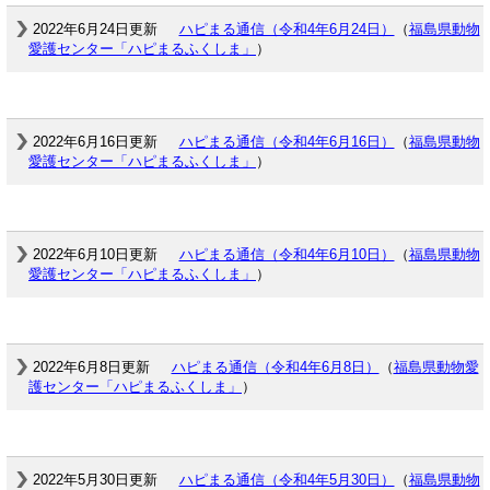
2022年6月24日更新
ハピまる通信（令和4年6月24日）
（
福島県動物
愛護センター「ハピまるふくしま」
）
2022年6月16日更新
ハピまる通信（令和4年6月16日）
（
福島県動物
愛護センター「ハピまるふくしま」
）
2022年6月10日更新
ハピまる通信（令和4年6月10日）
（
福島県動物
愛護センター「ハピまるふくしま」
）
2022年6月8日更新
ハピまる通信（令和4年6月8日）
（
福島県動物愛
護センター「ハピまるふくしま」
）
2022年5月30日更新
ハピまる通信（令和4年5月30日）
（
福島県動物