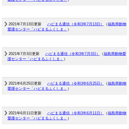
2021年7月13日更新
ハピまる通信（令和3年7月13日）
（
福島県動物
愛護センター「ハピまるふくしま」
）
2021年7月3日更新
ハピまる通信（令和3年7月3日）
（
福島県動物愛
護センター「ハピまるふくしま」
）
2021年6月25日更新
ハピまる通信（令和3年6月25日）
（
福島県動物
愛護センター「ハピまるふくしま」
）
2021年6月11日更新
ハピまる通信（令和3年6月11日）
（
福島県動物
愛護センター「ハピまるふくしま」
）