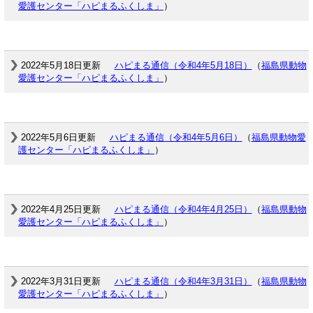
愛護センター「ハピまるふくしま」
）
2022年5月18日更新
ハピまる通信（令和4年5月18日）
（
福島県動物
愛護センター「ハピまるふくしま」
）
2022年5月6日更新
ハピまる通信（令和4年5月6日）
（
福島県動物愛
護センター「ハピまるふくしま」
）
2022年4月25日更新
ハピまる通信（令和4年4月25日）
（
福島県動物
愛護センター「ハピまるふくしま」
）
2022年3月31日更新
ハピまる通信（令和4年3月31日）
（
福島県動物
愛護センター「ハピまるふくしま」
）