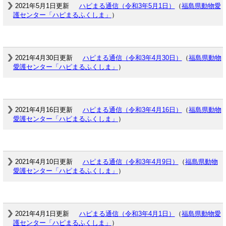
2021年5月1日更新
ハピまる通信（令和3年5月1日）
（
福島県動物愛
護センター「ハピまるふくしま」
）
2021年4月30日更新
ハピまる通信（令和3年4月30日）
（
福島県動物
愛護センター「ハピまるふくしま」
）
2021年4月16日更新
ハピまる通信（令和3年4月16日）
（
福島県動物
愛護センター「ハピまるふくしま」
）
2021年4月10日更新
ハピまる通信（令和3年4月9日）
（
福島県動物
愛護センター「ハピまるふくしま」
）
2021年4月1日更新
ハピまる通信（令和3年4月1日）
（
福島県動物愛
護センター「ハピまるふくしま」
）