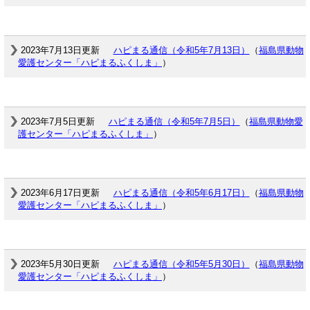
2023年7月13日更新
ハピまる通信（令和5年7月13日）
（
福島県動物
愛護センター「ハピまるふくしま」
）
2023年7月5日更新
ハピまる通信（令和5年7月5日）
（
福島県動物愛
護センター「ハピまるふくしま」
）
2023年6月17日更新
ハピまる通信（令和5年6月17日）
（
福島県動物
愛護センター「ハピまるふくしま」
）
2023年5月30日更新
ハピまる通信（令和5年5月30日）
（
福島県動物
愛護センター「ハピまるふくしま」
）