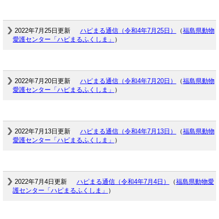
2022年7月25日更新
ハピまる通信（令和4年7月25日）
（
福島県動物
愛護センター「ハピまるふくしま」
）
2022年7月20日更新
ハピまる通信（令和4年7月20日）
（
福島県動物
愛護センター「ハピまるふくしま」
）
2022年7月13日更新
ハピまる通信（令和4年7月13日）
（
福島県動物
愛護センター「ハピまるふくしま」
）
2022年7月4日更新
ハピまる通信（令和4年7月4日）
（
福島県動物愛
護センター「ハピまるふくしま」
）