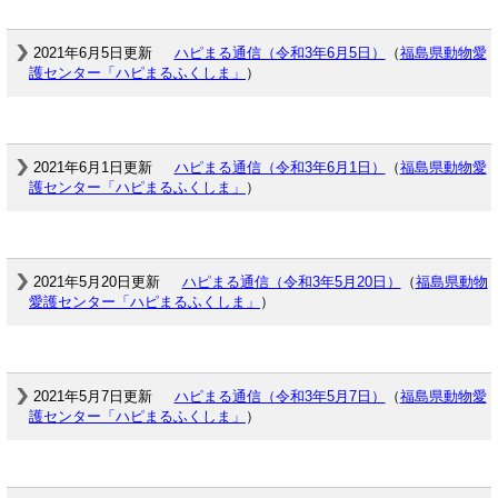
2021年6月5日更新
ハピまる通信（令和3年6月5日）
（
福島県動物愛
護センター「ハピまるふくしま」
）
2021年6月1日更新
ハピまる通信（令和3年6月1日）
（
福島県動物愛
護センター「ハピまるふくしま」
）
2021年5月20日更新
ハピまる通信（令和3年5月20日）
（
福島県動物
愛護センター「ハピまるふくしま」
）
2021年5月7日更新
ハピまる通信（令和3年5月7日）
（
福島県動物愛
護センター「ハピまるふくしま」
）