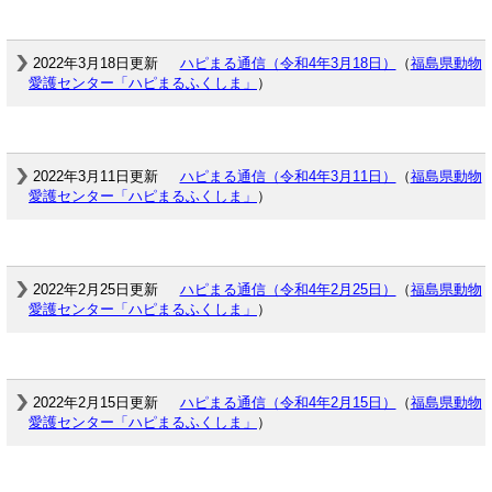
2022年3月18日更新
ハピまる通信（令和4年3月18日）
（
福島県動物
愛護センター「ハピまるふくしま」
）
2022年3月11日更新
ハピまる通信（令和4年3月11日）
（
福島県動物
愛護センター「ハピまるふくしま」
）
2022年2月25日更新
ハピまる通信（令和4年2月25日）
（
福島県動物
愛護センター「ハピまるふくしま」
）
2022年2月15日更新
ハピまる通信（令和4年2月15日）
（
福島県動物
愛護センター「ハピまるふくしま」
）