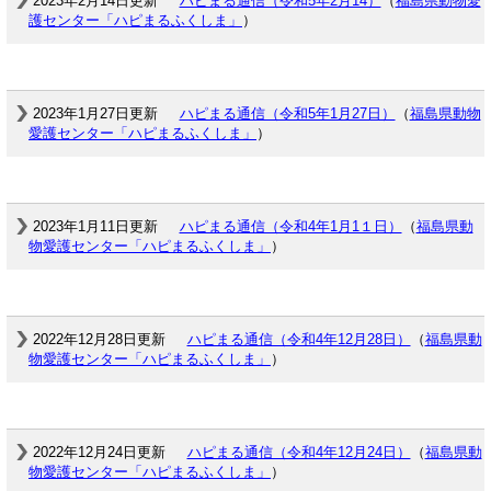
2023年2月14日更新
ハピまる通信（令和5年2月14）
（
福島県動物愛
護センター「ハピまるふくしま」
）
2023年1月27日更新
ハピまる通信（令和5年1月27日）
（
福島県動物
愛護センター「ハピまるふくしま」
）
2023年1月11日更新
ハピまる通信（令和4年1月1１日）
（
福島県動
物愛護センター「ハピまるふくしま」
）
2022年12月28日更新
ハピまる通信（令和4年12月28日）
（
福島県動
物愛護センター「ハピまるふくしま」
）
2022年12月24日更新
ハピまる通信（令和4年12月24日）
（
福島県動
物愛護センター「ハピまるふくしま」
）