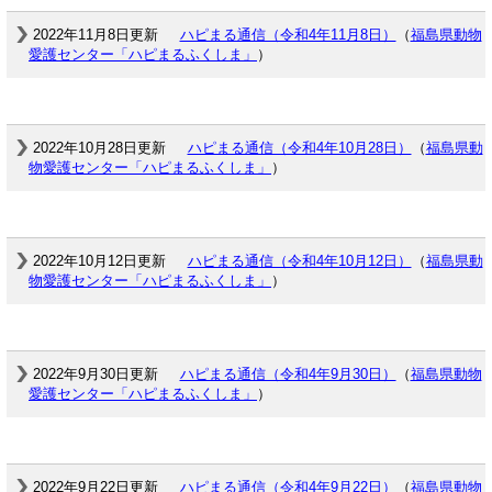
2022年11月8日更新
ハピまる通信（令和4年11月8日）
（
福島県動物
愛護センター「ハピまるふくしま」
）
2022年10月28日更新
ハピまる通信（令和4年10月28日）
（
福島県動
物愛護センター「ハピまるふくしま」
）
2022年10月12日更新
ハピまる通信（令和4年10月12日）
（
福島県動
物愛護センター「ハピまるふくしま」
）
2022年9月30日更新
ハピまる通信（令和4年9月30日）
（
福島県動物
愛護センター「ハピまるふくしま」
）
2022年9月22日更新
ハピまる通信（令和4年9月22日）
（
福島県動物