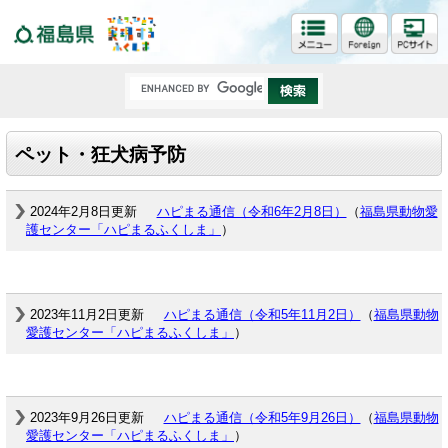
福島県
ペット・狂犬病予防
2024年2月8日更新
ハピまる通信（令和6年2月8日）
（
福島県動物愛
護センター「ハピまるふくしま」
）
2023年11月2日更新
ハピまる通信（令和5年11月2日）
（
福島県動物
愛護センター「ハピまるふくしま」
）
2023年9月26日更新
ハピまる通信（令和5年9月26日）
（
福島県動物
愛護センター「ハピまるふくしま」
）