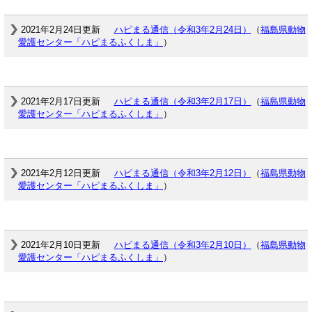
2021年2月24日更新
ハピまる通信（令和3年2月24日）
（
福島県動物
愛護センター「ハピまるふくしま」
）
2021年2月17日更新
ハピまる通信（令和3年2月17日）
（
福島県動物
愛護センター「ハピまるふくしま」
）
2021年2月12日更新
ハピまる通信（令和3年2月12日）
（
福島県動物
愛護センター「ハピまるふくしま」
）
2021年2月10日更新
ハピまる通信（令和3年2月10日）
（
福島県動物
愛護センター「ハピまるふくしま」
）