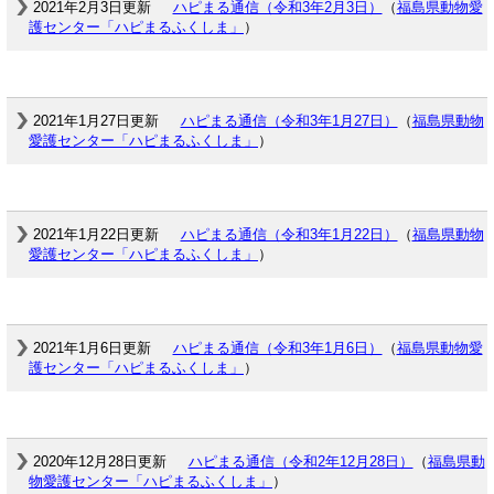
2021年2月3日更新
ハピまる通信（令和3年2月3日）
（
福島県動物愛
護センター「ハピまるふくしま」
）
2021年1月27日更新
ハピまる通信（令和3年1月27日）
（
福島県動物
愛護センター「ハピまるふくしま」
）
2021年1月22日更新
ハピまる通信（令和3年1月22日）
（
福島県動物
愛護センター「ハピまるふくしま」
）
2021年1月6日更新
ハピまる通信（令和3年1月6日）
（
福島県動物愛
護センター「ハピまるふくしま」
）
2020年12月28日更新
ハピまる通信（令和2年12月28日）
（
福島県動
物愛護センター「ハピまるふくしま」
）