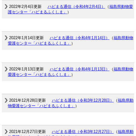
2022年2月4日更新
ハピまる通信（令和4年2月4日）
（
福島県動物愛
護センター「ハピまるふくしま」
）
2022年1月14日更新
ハピまる通信（令和4年1月14日）
（
福島県動物
愛護センター「ハピまるふくしま」
）
2022年1月13日更新
ハピまる通信（令和4年1月13日）
（
福島県動物
愛護センター「ハピまるふくしま」
）
2021年12月28日更新
ハピまる通信（令和3年12月28日）
（
福島県動
物愛護センター「ハピまるふくしま」
）
2021年12月27日更新
ハピまる通信（令和3年12月27日）
（
福島県動