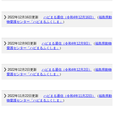
2022年12月16日更新
ハピまる通信（令和4年12月16日）
（
福島県動
物愛護センター「ハピまるふくしま」
）
2022年12月9日更新
ハピまる通信（令和4年12月9日）
（
福島県動物
愛護センター「ハピまるふくしま」
）
2022年12月2日更新
ハピまる通信（令和4年12月2日）
（
福島県動物
愛護センター「ハピまるふくしま」
）
2022年11月22日更新
ハピまる通信（令和4年11月22日）
（
福島県動
物愛護センター「ハピまるふくしま」
）