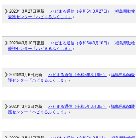
2023年3月27日更新
ハピまる通信（令和5年3月27日）
（
福島県動物
愛護センター「ハピまるふくしま」
）
2023年3月10日更新
ハピまる通信（令和5年3月10日）
（
福島県動物
愛護センター「ハピまるふくしま」
）
2023年3月6日更新
ハピまる通信（令和5年3月6日）
（
福島県動物愛
護センター「ハピまるふくしま」
）
2023年3月3日更新
ハピまる通信（令和5年3月3日）
（
福島県動物愛
護センター「ハピまるふくしま」
）