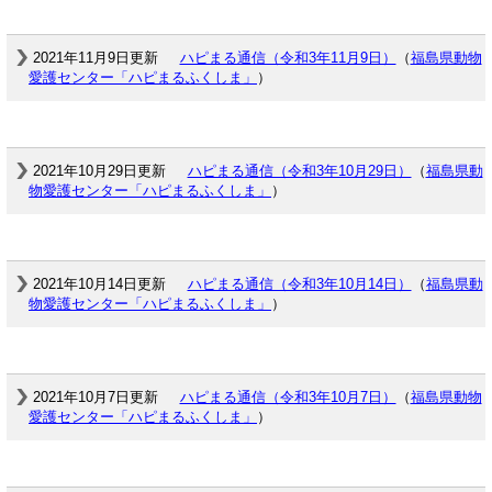
2021年11月9日更新
ハピまる通信（令和3年11月9日）
（
福島県動物
愛護センター「ハピまるふくしま」
）
2021年10月29日更新
ハピまる通信（令和3年10月29日）
（
福島県動
物愛護センター「ハピまるふくしま」
）
2021年10月14日更新
ハピまる通信（令和3年10月14日）
（
福島県動
物愛護センター「ハピまるふくしま」
）
2021年10月7日更新
ハピまる通信（令和3年10月7日）
（
福島県動物
愛護センター「ハピまるふくしま」
）