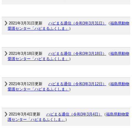
2021年3月31日更新
ハピまる通信（令和3年3月31日）
（
福島県動物
愛護センター「ハピまるふくしま」
）
2021年3月18日更新
ハピまる通信（令和3年3月18日）
（
福島県動物
愛護センター「ハピまるふくしま」
）
2021年3月12日更新
ハピまる通信（令和3年3月12日）
（
福島県動物
愛護センター「ハピまるふくしま」
）
2021年3月4日更新
ハピまる通信（令和3年3月4日）
（
福島県動物愛
護センター「ハピまるふくしま」
）