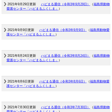
2021年9月29日更新
ハピまる通信（令和3年9月29日）
（
福島県動物
愛護センター「ハピまるふくしま」
）
2021年9月9日更新
ハピまる通信（令和3年9月9日）
（
福島県動物愛
護センター「ハピまるふくしま」
）
2021年8月24日更新
ハピまる通信（令和3年8月24日）
（
福島県動物
愛護センター「ハピまるふくしま」
）
2021年8月6日更新
ハピまる通信（令和3年8月6日）
（
福島県動物愛
護センター「ハピまるふくしま」
）
2021年7月30日更新
ハピまる通信（令和3年7月30日）
（
福島県動物
愛護センター「ハピまるふくしま」
）