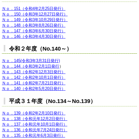
Ｎｏ．151（令和4年2月25日発行）
Ｎｏ．150（令和3年12月27日発行）
Ｎｏ．149（令和3年10月29日発行）
Ｎｏ．148（令和3年8月26日発行）
Ｎｏ．147（令和3年6月30日発行）
Ｎｏ．146（令和3年4月30日発行）
令和２年度（No.140～）
Ｎｏ．145(令和3年3月31日発行)
Ｎｏ．144（令和3年2月1日発行
）
Ｎｏ．143（令和2年12月3日発行）
Ｎｏ．142（令和2年10月1日発行）
Ｎｏ．141（令和2年7月21日発行）
Ｎｏ．140（令和2年5月20日発行）
平成３１年度（No.134～No.139）
Ｎｏ．139（令和2年2月10日発行）
Ｎｏ．138（令和元年12月2日発行）
Ｎｏ．137（令和元年10月1日発行）
Ｎｏ．136（令和元年7月24日発行）
Ｎｏ．135（令和元年6月3日発行）