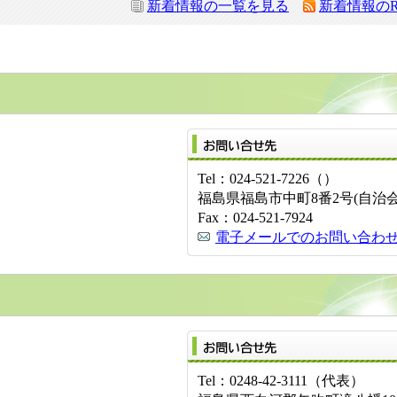
新着情報の一覧を見る
新着情報のR
Tel：024-521-7226（）
福島県福島市中町8番2号(自治会
Fax：024-521-7924
電子メールでのお問い合わ
Tel：0248-42-3111（代表）