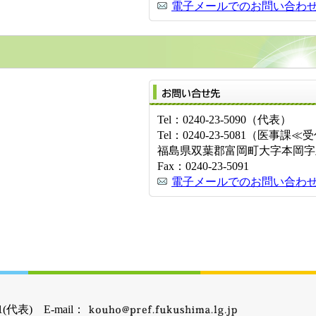
電子メールでのお問い合わ
Tel：0240-23-5090（代表）
Tel：0240-23-5081（医事
福島県双葉郡富岡町大字本岡字王塚
Fax：0240-23-5091
電子メールでのお問い合わ
(代表) E-mail：