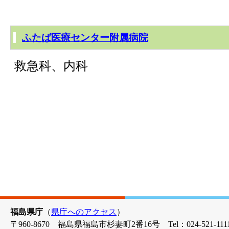
ふたば医療センター附属病院
救急科、内科
福島県庁
（
県庁へのアクセス
）
〒960-8670 福島県福島市杉妻町2番16号 Tel：024-521-1111