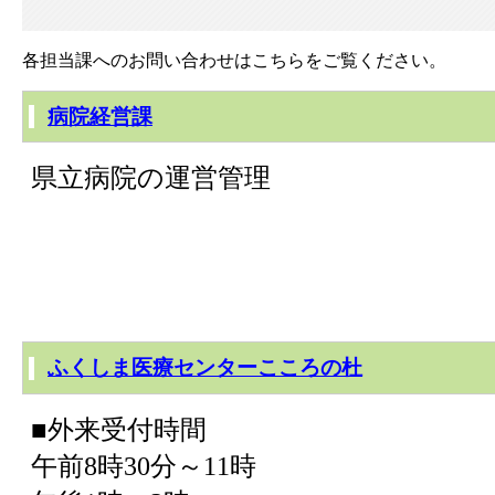
各担当課へのお問い合わせはこちらをご覧ください。
病院経営課
県立病院の運営管理
ふくしま医療センターこころの杜
■外来受付時間
午前8時30分～11時