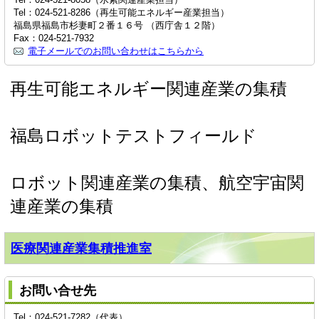
Tel：024-521-8286（再生可能エネルギー産業担当）
福島県福島市杉妻町２番１６号 （西庁舎１２階）
Fax：024-521-7932
電子メールでのお問い合わせはこちらから
再生可能エネルギー関連産業の集積
福島ロボットテストフィールド
ロボット関連産業の集積、航空宇宙関
連産業の集積
医療関連産業集積推進室
お問い合せ先
Tel：024-521-7282（代表）