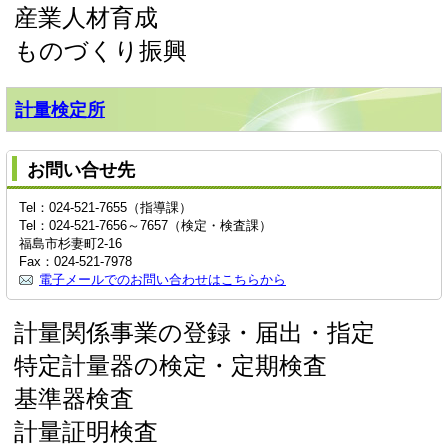
産業人材育成
ものづくり振興
計量検定所
お問い合せ先
Tel：024-521-7655（指導課）
Tel：024-521-7656～7657（検定・検査課）
福島市杉妻町2-16
Fax：024-521-7978
電子メールでのお問い合わせはこちらから
計量関係事業の登録・届出・指定
特定計量器の検定・定期検査
基準器検査
計量証明検査