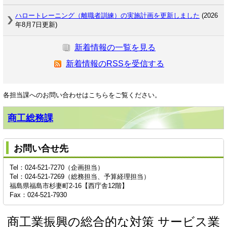
ハロートレーニング（離職者訓練）の実施計画を更新しました
(2026
年8月7日更新)
新着情報の一覧を見る
新着情報のRSSを受信する
各担当課へのお問い合わせはこちらをご覧ください。
商工総務課
お問い合せ先
Tel：024-521-7270（企画担当）
Tel：024-521-7269（総務担当、予算経理担当）
福島県福島市杉妻町2-16【西庁舎12階】
Fax：024-521-7930
商工業振興の総合的な対策 サービス業