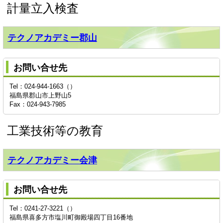
計量立入検査
テクノアカデミー郡山
お問い合せ先
Tel：024-944-1663（）
福島県郡山市上野山5
Fax：024-943-7985
工業技術等の教育
テクノアカデミー会津
お問い合せ先
Tel：0241-27-3221（）
福島県喜多方市塩川町御殿場四丁目16番地