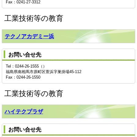
Fax：0241-27-3312
工業技術等の教育
テクノアカデミー浜
お問い合せ先
Tel：0244-26-1555（）
福島県南相馬市原町区萱浜字巣掛場45-112
Fax：0244-26-1550
工業技術等の教育
ハイテクプラザ
お問い合せ先