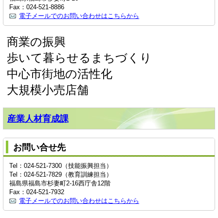
Fax：024-521-8886
電子メールでのお問い合わせはこちらから
商業の振興
歩いて暮らせるまちづくり
中心市街地の活性化
大規模小売店舗
産業人材育成課
お問い合せ先
Tel：024-521-7300（技能振興担当）
Tel：024-521-7829（教育訓練担当）
福島県福島市杉妻町2-16西庁舎12階
Fax：024-521-7932
電子メールでのお問い合わせはこちらから