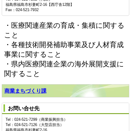
福島県福島市杉妻町2-16【西庁舎12階】
Fax：024-521-7932
・医療関連産業の育成・集積に関する
こと
・各種技術開発補助事業及び人材育成
事業に関すること
・県内医療関連企業の海外展開支援に
関すること
商業まちづくり課
お問い合せ先
Tel：024-521-7299（商業振興担当）
Tel：024-521-7126（大型店担当）
福島県福島市杉妻町2-16