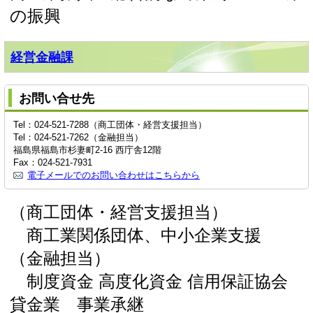
の振興
経営金融課
お問い合せ先
Tel：024-521-7288（商工団体・経営支援担当）
Tel：024-521-7262（金融担当）
福島県福島市杉妻町2-16 西庁舎12階
Fax：024-521-7931
電子メールでのお問い合わせはこちらから
（商工団体・経営支援担当）
商工業関係団体、中小企業支援
（金融担当）
制度資金 高度化資金 信用保証協会
貸金業 事業承継