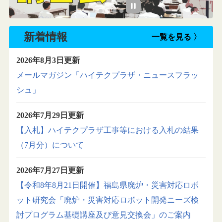
新着情報
一覧を見る 〉
2026年8月3日更新
メールマガジン「ハイテクプラザ・ニュースフラッ
シュ」
2026年7月29日更新
【入札】ハイテクプラザ工事等における入札の結果
（7月分）について
2026年7月27日更新
【令和8年8月21日開催】福島県廃炉・災害対応ロボ
ット研究会「廃炉・災害対応ロボット開発ニーズ検
討プログラム基礎講座及び意見交換会」のご案内