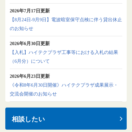
2026年7月17日更新
【8月24日-9月9日】電波暗室保守点検に伴う貸出休止
のお知らせ
2026年6月30日更新
【入札】ハイテクプラザ工事等における入札の結果
（6月分）について
2026年6月23日更新
《令和8年6月30日開催》ハイテクプラザ成果展示・
交流会開催のお知らせ
相談したい