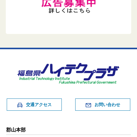
交通アクセス
お問い合わせ
郡山本部