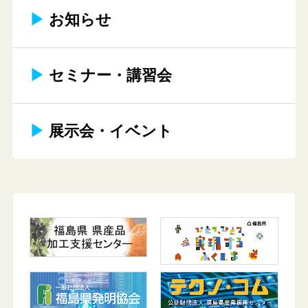
▶︎
お知らせ
▶︎
セミナー・講習会
▶︎
展示会・イベント