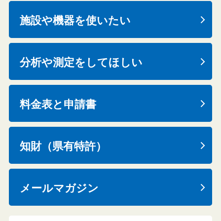
施設や機器を使いたい
分析や測定をしてほしい
料金表と申請書
知財（県有特許）
メールマガジン