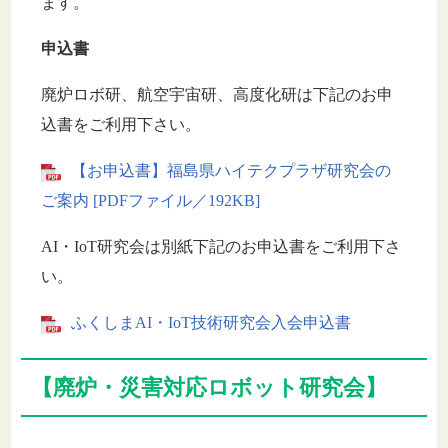
ます。
申込書
廃炉ロボ研、航空宇宙研、高度化研は下記のお申
込書をご利用下さい。
【お申込書】福島県ハイテクプラザ研究会の
ご案内 [PDFファイル／192KB]
AI・IoT研究会は別紙下記のお申込書をご利用下さ
い。
ふくしまAI・IoT技術研究会入会申込書
【廃炉・災害対応ロボット研究会】