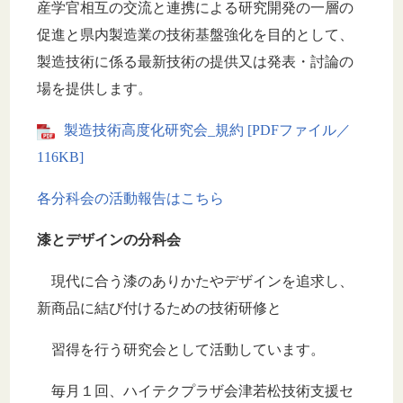
産学官相互の交流と連携による研究開発の一層の
促進と県内製造業の技術基盤強化を目的として、
製造技術に係る最新技術の提供又は発表・討論の
場を提供します。
製造技術高度化研究会_規約 [PDFファイル／
116KB]
各分科会の活動報告はこちら
漆とデザインの分科会
現代に合う漆のありかたやデザインを追求し、
新商品に結び付けるための技術研修と
習得を行う研究会として活動しています。
毎月１回、ハイテクプラザ会津若松技術支援セ