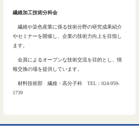
繊維加工技術分科会
繊維や染色産業に係る技術分野の研究成果紹介
やセミナーを開催し、企業の技術力向上を目指し
ます。
会員によるオープンな技術交流を目的とし、情
報交換の場を提供しています。
材料技術部 繊維・高分子科 TEL：024-959-
1739