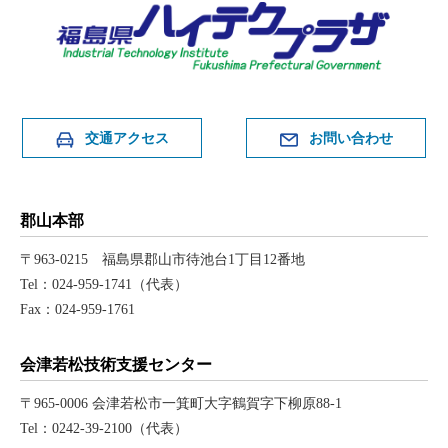
交通アクセス
お問い合わせ
郡山本部
〒963-0215 福島県郡山市待池台1丁目12番地
Tel：024-959-1741（代表）
Fax：024-959-1761
会津若松技術支援センター
〒965-0006 会津若松市一箕町大字鶴賀字下柳原88-1
Tel：0242-39-2100（代表）