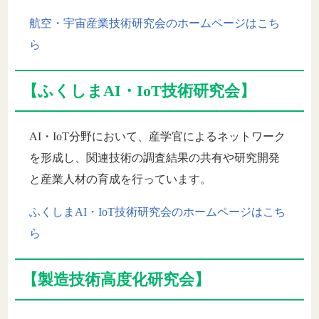
航空・宇宙産業技術研究会のホームページはこち
ら
【ふくしまAI・IoT技術研究会】
AI・IoT分野において、産学官によるネットワーク
を形成し、関連技術の調査結果の共有や研究開発
と産業人材の育成を行っています。
ふくしまAI・IoT技術研究会のホームページはこち
ら
【製造技術高度化研究会】