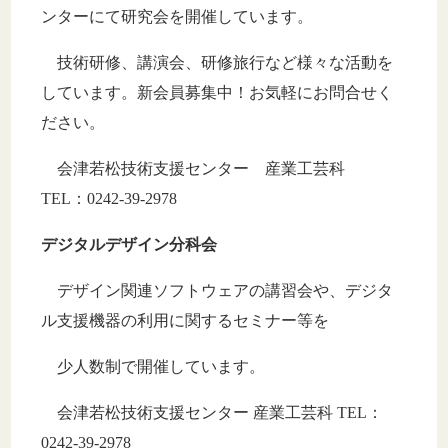
ンターにて研究会を開催しています。
技術研修、講演会、研修旅行など様々な活動を
しています。新会員募集中！お気軽にお問合せく
ださい。
会津若松技術支援センター 産業工芸科
TEL：0242-39-2978
デジタルデザイン分科会
デザイン関連ソフトウェアの講習会や、デジタ
ル支援機器の利用に関するセミナー等を
少人数制で開催しています。
会津若松技術支援センター 産業工芸科 TEL：
0242-39-2978