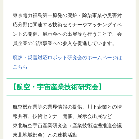
東京電力福島第一原発の廃炉・除染事業や災害対
応分野に関連する技術セミナーやマッチングイベ
ントの開催、展示会への出展等を行うことで、会
員企業の当該事業への参入を促進しています。
廃炉・災害対応ロボット研究会のホームページは
こちら
【航空・宇宙産業技術研究会】
航空機産業等の業界情報の提供、川下企業との情
報共有、技術セミナー開催、展示会出展など
東北航空宇宙産業研究会（産業技術連携推進会議
東北地域部会）との連携活動