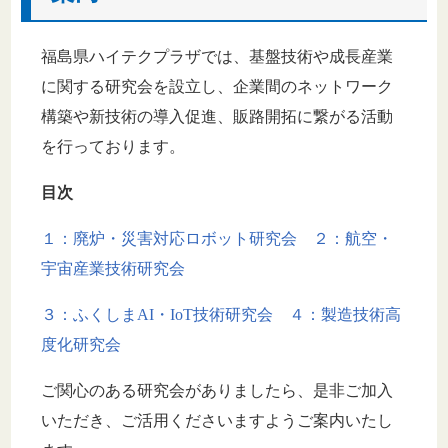
福島県ハイテクプラザでは、基盤技術や成長産業
に関する研究会を設立し、企業間のネットワーク
構築や新技術の導入促進、販路開拓に繋がる活動
を行っております。
目次
１：廃炉・災害対応ロボット研究会
２：航空・
宇宙産業技術研究会
３：ふくしまAI・IoT技術研究会
４：製造技術高
度化研究会
ご関心のある研究会がありましたら、是非ご加入
いただき、ご活用くださいますようご案内いたし