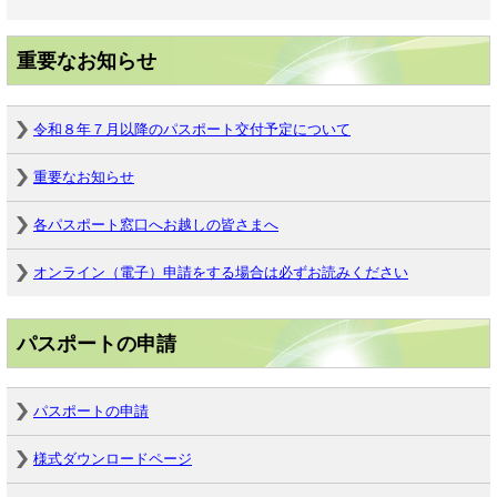
重要なお知らせ
令和８年７月以降のパスポート交付予定について
重要なお知らせ
各パスポート窓口へお越しの皆さまへ
オンライン（電子）申請をする場合は必ずお読みください
パスポートの申請
パスポートの申請
様式ダウンロードページ