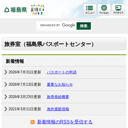
福島県
旅券室（福島県パスポートセンター）
新着情報
2026年7月31日更新
パスポートの申請
2026年7月13日更新
重要なお知らせ
2026年3月23日更新
旅券発給概要
2021年3月11日更新
海外渡航情報
新着情報のRSSを受信する