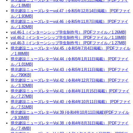
県北建設ニューズレターvol.48（令和6年5月31日掲載） [PDFファイ
ル／1.8MB]
県北建設ニューズレターvol.47（令和5年12月14日掲載） [PDFファイ
ル／1.93MB]
県北建設ニューズレターvol.46（令和5年11月7日掲載） [PDFファイ
ル／1.82MB]
vol.46-1（インターンシップ学生制作号） [PDFファイル／1.26MB]
vol.46-2（インターンシップ学生制作号） [PDFファイル／1.18MB]
vol.46-3（インターンシップ学生制作号） [PDFファイル／1.27MB]
県北建設ニューズレターVol.45（令和5年7月4日掲載） [PDFファイル
／1.88MB]
県北建設ニューズレターVol.44（令和5年1月11日掲載） [PDFファイ
ル／1.01MB]
県北建設ニューズレターVol.43（令和5年1月11日掲載） [PDFファイ
ル／790KB]
県北建設ニューズレターVol.42（令和4年12月7日掲載） [PDFファイ
ル／3.32MB]
県北建設ニューズレターVol.41（令和4年11月15日掲載）[PDFファイ
ル／7.27MB]
県北建設ニューズレターVol.40（令和4年10月11日掲載） [PDFファイ
ル／7.51MB]
県北建設ニューズレターVol.39 (令和4年10月11日掲載)[PDFファイル
／9.33MB]
県北建設ニューズレターVol.38（令和4年8月31日掲載） [PDFファイ
ル／7.4MB]