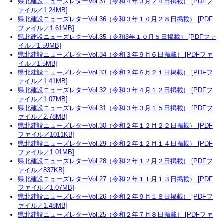
県北建設ニューズレターVol.37（令和４年３月２４日掲載） [PDFフ
ァイル／1.24MB]
県北建設ニューズレターVol.36（令和３年１０月２８日掲載） [PDF
ファイル／1.61MB]
県北建設ニューズレターVol.35（令和3年１０月５日掲載） [PDFファ
イル／1.59MB]
県北建設ニューズレターVol.34（令和３年９月６日掲載） [PDFファ
イル／1.5MB]
県北建設ニューズレターVol.33（令和３年６月２１日掲載） [PDFフ
ァイル／1.41MB]
県北建設ニューズレターVol.32（令和３年４月１２日掲載） [PDFフ
ァイル／1.07MB]
県北建設ニューズレターVol.31（令和３年３月１５日掲載） [PDFフ
ァイル／2.78MB]
県北建設ニューズレターVol.30（令和２年１２月２２日掲載） [PDF
ファイル／1011KB]
県北建設ニューズレターVol.29（令和２年１２月１４日掲載） [PDF
ファイル／1.01MB]
県北建設ニューズレターVol.28（令和２年１２月２日掲載） [PDFフ
ァイル／837KB]
県北建設ニューズレターVol.27（令和２年１１月１３日掲載） [PDF
ファイル／1.07MB]
県北建設ニューズレターVol.26（令和２年９月１８日掲載） [PDFフ
ァイル／1.48MB]
県北建設ニューズレターVol.25（令和２年７月８日掲載） [PDFファ