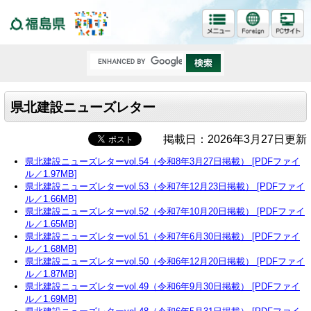
福島県
県北建設ニューズレター
掲載日：2026年3月27日更新
県北建設ニューズレターvol.54（令和8年3月27日掲載） [PDFファイ
ル／1.97MB]
県北建設ニューズレターvol.53（令和7年12月23日掲載） [PDFファイ
ル／1.66MB]
県北建設ニューズレターvol.52（令和7年10月20日掲載） [PDFファイ
ル／1.65MB]
県北建設ニューズレターvol.51（令和7年6月30日掲載） [PDFファイ
ル／1.68MB]
県北建設ニューズレターvol.50（令和6年12月20日掲載） [PDFファイ
ル／1.87MB]
県北建設ニューズレターvol.49（令和6年9月30日掲載） [PDFファイ
ル／1.69MB]