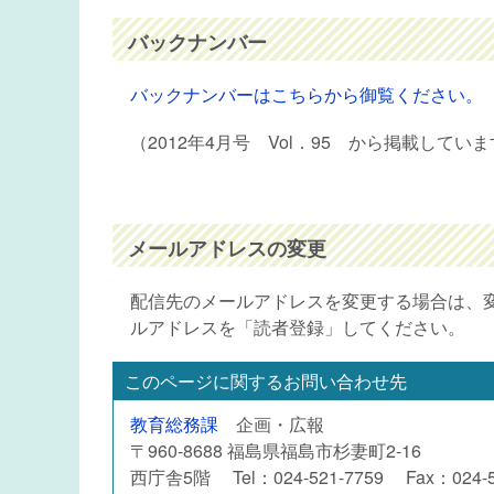
バックナンバー
バックナンバーはこちらから御覧ください。
（2012年4月号 Vol．95 から掲載してい
メールアドレスの変更
配信先のメールアドレスを変更する場合は、
ルアドレスを「読者登録」してください。
このページに関するお問い合わせ先
教育総務課
企画・広報
〒960-8688 福島県福島市杉妻町2-16
西庁舎5階 Tel：024-521-7759 Fax：024-