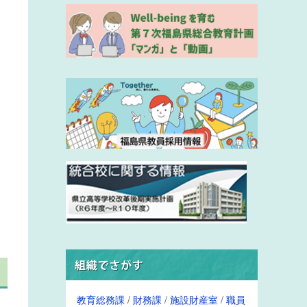
教育総務課
/
財務課
/
施設財産室
/
職員