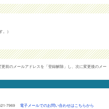
ます。）
変更前のメールアドレスを「登録解除」し、次に変更後のメー
521-7969
電子メールでのお問い合わせはこちらから