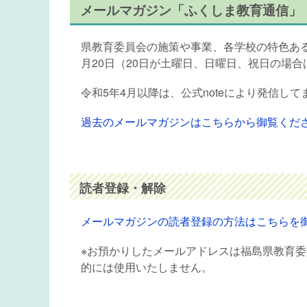
メールマガジン「ふくしま教育通信」
県教育委員会の施策や事業、各学校の特色あ
月20日（20日が土曜日、日曜日、祝日の場
令和5年4月以降は、公式noteにより発信し
過去のメールマガジンはこちらから御覧くだ
読者登録・解除
メールマガジンの読者登録の方法はこちらを
※お預かりしたメールアドレスは福島県教育
的には使用いたしません。