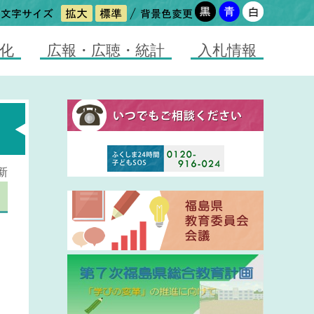
化
広報・広聴・統計
入札情報
新