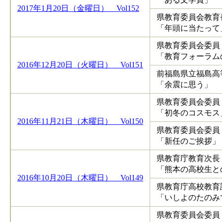
2017年1月20日（金曜日） Vol152
県教育委員会教育
「年頭に当たって
県教育委員会委員
「教育フォーラム
2016年12月20日（火曜日） Vol151
前福島県立福島高
「余震に思う」
県教育委員会委員
「初冬のコスモス
2016年11月21日（木曜日） Vol150
県教育委員会委員
「新任のご挨拶」
県教育庁教育次長
「熊本の高校生と
2016年10月20日（木曜日） Vol149
県教育庁高校教育
「いしよのたのみ
県教育委員会委員