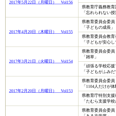
2017年5月22日（月曜日） Vol156
県教育庁義務教育
「忘れられない授
県教育委員会委員
「子どもの成長」
2017年4月20日（木曜日） Vol155
県教育委員会教育
「子どもが安心し
県教育委員会委員
「雑草」
2017年3月21日（火曜日） Vol154
「頑張る学校応援
「子どもがふみだ
県教育委員会委員
「1104人だけが
2017年2月20日（月曜日） Vol153
県教育庁特別支援
「たむら支援学校
県教育委員会委員
「ある文学賞」