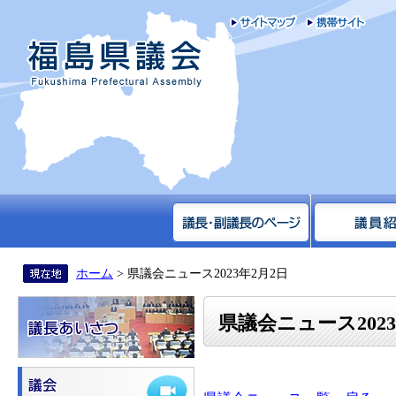
サイトマップ
携帯
福島県議会
ホーム
> 県議会ニュース2023年2月2日
県議会ニュース2023