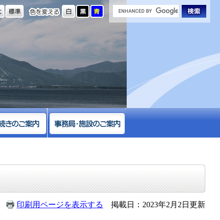
の大きさ
色を変える
印刷用ページを表示する
掲載日：2023年2月2日更新