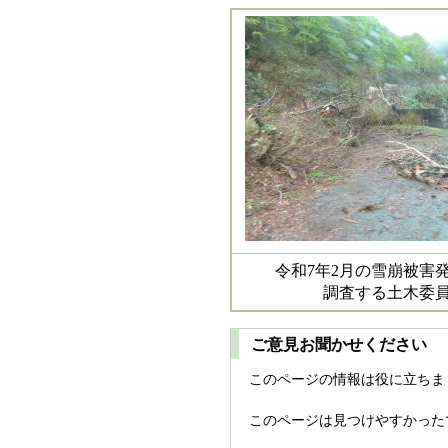
令和7年2月の雪崩被害
調査する土木委
ご意見お聞かせください
このページの情報は役に立ちま
このページは見つけやすかった