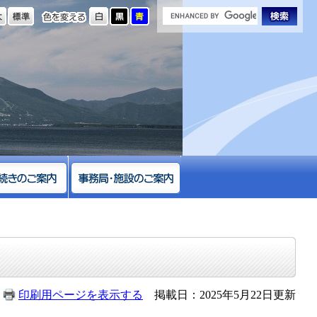
の大きさ
色を変える
印刷用ページを表示する
掲載日：2025年5月22日更新