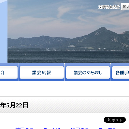
文字
サイト
年5月22日