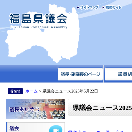
サイトマップ
携帯
福島県議会
ホーム
> 県議会ニュース2025年5月22日
県議会ニュース2025