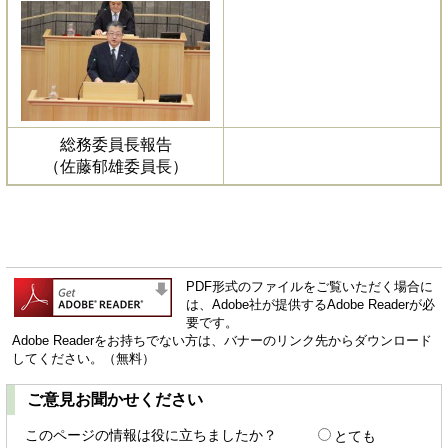
総務委員長報告
（佐藤郁雄委員長）
PDF形式のファイルをご覧いただく場合に
は、Adobe社が提供するAdobe Readerが必
要です。
Adobe Readerをお持ちでない方は、バナーのリンク先からダウンロード
してください。（無料）
ご意見お聞かせください
このページの情報は役に立ちましたか？
とても