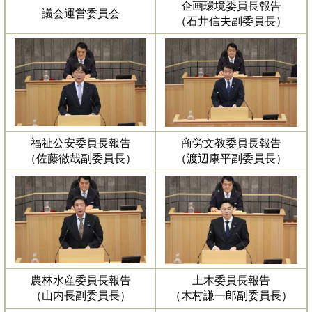
企画環境委員長報告
議会運営委員会
（石井信夫副委員長）
福祉公安委員長報告
商労文教委員長報告
（佐藤徹哉副委員長）
（渡辺康平副委員長）
農林水産委員長報告
土木委員長報告
（山内長副委員長）
（木村謙一郎副委員長）