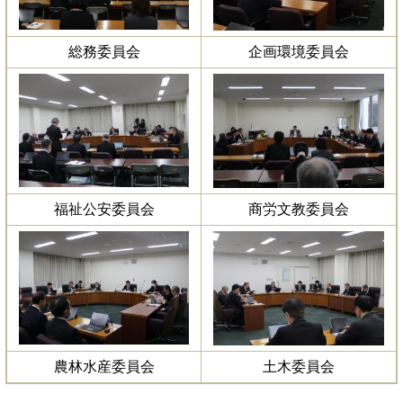
総務委員会
企画環境委員会
福祉公安委員会
商労文教委員会
農林水産委員会
土木委員会