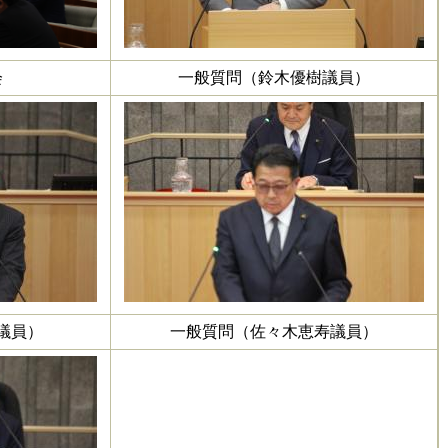
会
一般質問（鈴木優樹議員）
議員）
一般質問（佐々木恵寿議員）