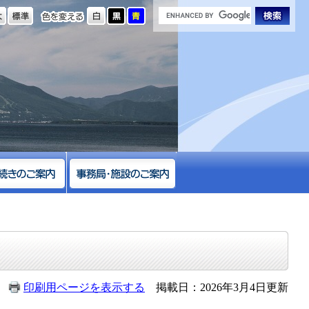
の大きさ
色を変える
印刷用ページを表示する
掲載日：2026年3月4日更新