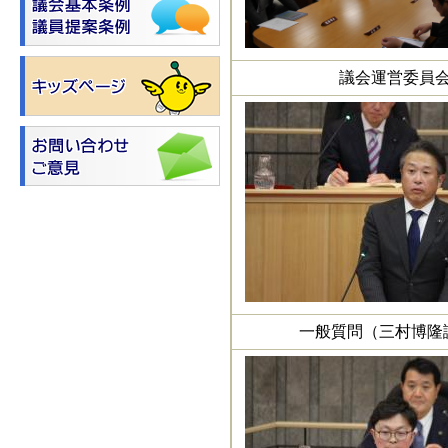
議会運営委員
一般質問（三村博隆