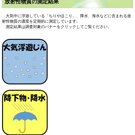
放射性物質の測定結果
大気中に浮遊している「ちりやほこり」、降水、海水などに含まれる放
射性物質の濃度を定期的に測定しています。
測定結果は調査対象のバナーをクリックしてご覧ください。