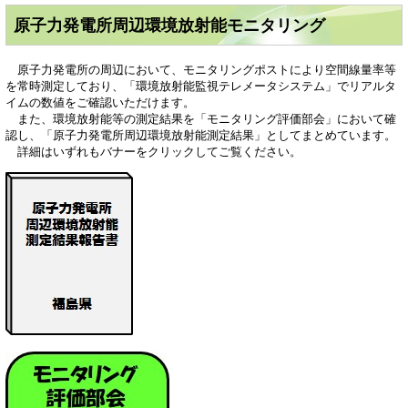
原子力発電所周辺環境放射能モニタリング
原子力発電所の周辺において、モニタリングポストにより空間線量率等
を常時測定しており、「環境放射能監視テレメータシステム」でリアルタ
イムの数値をご確認いただけます。
また、環境放射能等の測定結果を「モニタリング評価部会」において確
認し、「原子力発電所周辺環境放射能測定結果」としてまとめています。
詳細はいずれもバナーをクリックしてご覧ください。