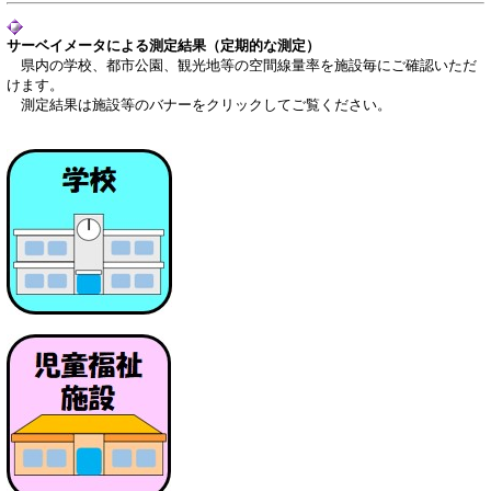
サーベイメータによる測定結果（定期的な測定）
県内の学校、都市公園、観光地等の空間線量率を施設毎にご確認いただ
けます。
測定結果は施設等のバナーをクリックしてご覧ください。