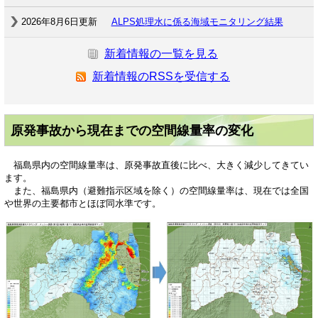
2026年8月6日更新
ALPS処理水に係る海域モニタリング結果
新着情報の一覧を見る
新着情報のRSSを受信する
原発事故から現在までの空間線量率の変化
福島県内の空間線量率は、原発事故直後に比べ、大きく減少してきてい
ます。
また、福島県内（避難指示区域を除く）の空間線量率は、現在では全国
や世界の主要都市とほぼ同水準です。