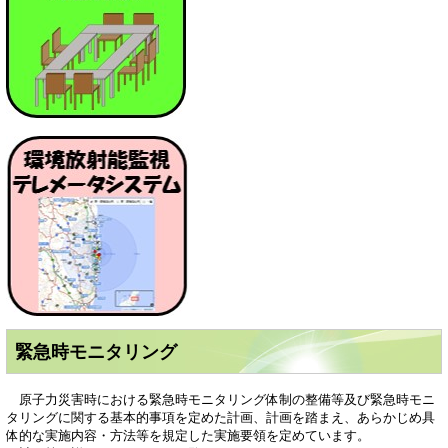
緊急時モニタリング
原子力災害時における緊急時モニタリング体制の整備等及び緊急時モニ
タリングに関する基本的事項を定めた計画、計画を踏まえ、あらかじめ具
体的な実施内容・方法等を規定した実施要領を定めています。