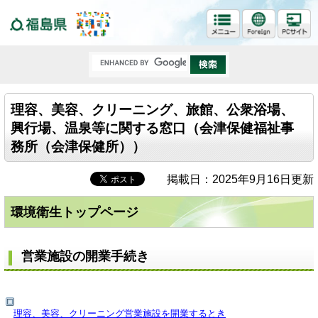
福島県
理容、美容、クリーニング、旅館、公衆浴場、
興行場、温泉等に関する窓口（会津保健福祉事
務所（会津保健所））
掲載日：2025年9月16日更新
環境衛生トップページ
営業施設の開業手続き
理容、美容、クリーニング営業施設を開業するとき