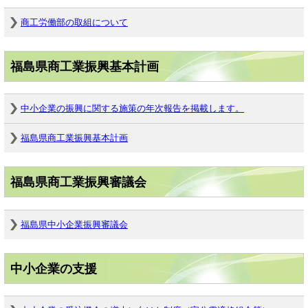
商工労働部の取組について
福島県商工業振興基本計画
中小企業の振興に関する施策の年次報告を掲載します。
福島県商工業振興基本計画
福島県商工業振興審議会
福島県中小企業振興審議会
中小企業の支援