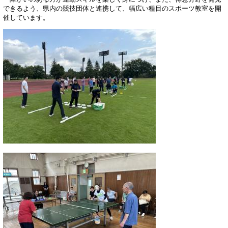
できるよう、県内の競技団体と連携して、幅広い種目のスポーツ教室を開
催しています。