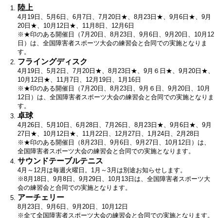
陸上
4月19日、5月6日、6月7日、7月20日★、8月23日★、9月6日★、9月
20日★、10月12日★、11月8日、12月6日
※★印のある開催日（7月20日、8月23日、9月6日、9月20日、10月12
日）は、全国障害者スポーツ大会の練習会と合同での実施となりま
す。
フライングディスク
4月19日、5月2日、7月20日★、8月23日★、9月６日★、9月20日★、
10月12日★、11月7日、12月19日、1月16日
※★印のある開催日（7月20日、8月23日、9月６日、9月20日、10月
12日）は、全国障害者スポーツ大会の練習会と合同での実施となりま
す。
卓球
4月26日、5月10日、6月28日、7月26日、8月23日★、9月6日★、9月
27日★、10月12日★、11月22日、12月27日、1月24日、2月28日
※★印のある開催日（8月23日、9月6日、9月27日、10月12日）は、
全国障害者スポーツ大会の練習会と合同での実施となります。
サウンドテーブルテニス
4月～12月は毎週火曜日。1月～3月は別途お知らせします。
※8月18日、9月8日、9月29日、10月13日は、全国障害者スポーツ大
会の練習会と合同での実施となります。​
アーチェリー
8月23日、9月6日、9月20日、10月12日
※全て全国障害者スポーツ大会の練習会と合同での実施となります。