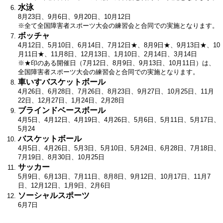
水泳
8月23日、9月6日、9月20日、10月12日
※全て全国障害者スポーツ大会の練習会と合同での実施となります。
ボッチャ
4月12日、5月10日、6月14日、7月12日★、8月9日★、9月13日★、10
月11日★、11月8日、12月13日、1月10日、2月14日、3月14日
※★印のある開催日（7月12日、8月9日、9月13日、10月11日）は、
全国障害者スポーツ大会の練習会と合同での実施となります。
車いすバスケットボール
4月26日、6月28日、7月26日、8月23日、9月27日、10月25日、11月
22日、12月27日、1月24日、2月28日
ブラインドベースボール
​4月5日、4月12日、4月19日、4月26日、5月6日、5月11日、5月17日、
5月24
バスケットボール
​4月5日、4月26日、5月3日、5月10日、5月24日、6月28日、7月18日、
7月19日、8月30日、10月25日
サッカー
5月9日、6月13日、7月11日、8月8日、9月12日、10月17日、11月7
日、12月12日、1月9日、2月6日
ソーシャルスポーツ
6月7日