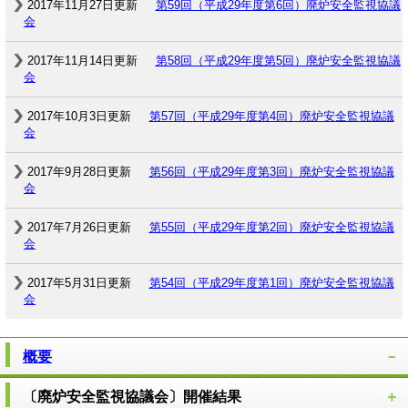
2017年11月27日更新
第59回（平成29年度第6回）廃炉安全監視協議
会
2017年11月14日更新
第58回（平成29年度第5回）廃炉安全監視協議
会
2017年10月3日更新
第57回（平成29年度第4回）廃炉安全監視協議
会
2017年9月28日更新
第56回（平成29年度第3回）廃炉安全監視協議
会
2017年7月26日更新
第55回（平成29年度第2回）廃炉安全監視協議
会
2017年5月31日更新
第54回（平成29年度第1回）廃炉安全監視協議
会
概要
〔廃炉安全監視協議会〕開催結果