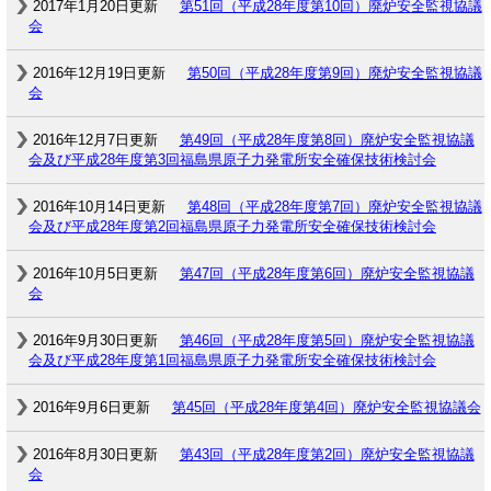
2017年1月20日更新
第51回（平成28年度第10回）廃炉安全監視協議
会
2016年12月19日更新
第50回（平成28年度第9回）廃炉安全監視協議
会
2016年12月7日更新
第49回（平成28年度第8回）廃炉安全監視協議
会及び平成28年度第3回福島県原子力発電所安全確保技術検討会
2016年10月14日更新
第48回（平成28年度第7回）廃炉安全監視協議
会及び平成28年度第2回福島県原子力発電所安全確保技術検討会
2016年10月5日更新
第47回（平成28年度第6回）廃炉安全監視協議
会
2016年9月30日更新
第46回（平成28年度第5回）廃炉安全監視協議
会及び平成28年度第1回福島県原子力発電所安全確保技術検討会
2016年9月6日更新
第45回（平成28年度第4回）廃炉安全監視協議会
2016年8月30日更新
第43回（平成28年度第2回）廃炉安全監視協議
会