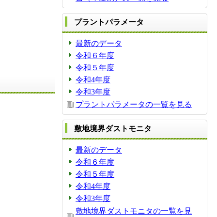
プラントパラメータ
最新のデータ
令和６年度
令和５年度
令和4年度
令和3年度
プラントパラメータの一覧を見る
敷地境界ダストモニタ
最新のデータ
令和６年度
令和５年度
令和4年度
令和3年度
敷地境界ダストモニタの一覧を見