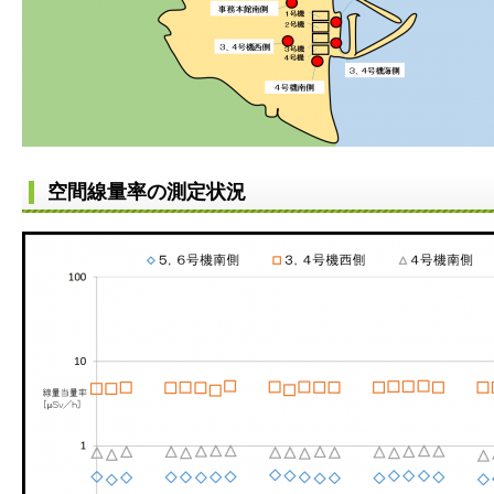
空間線量率の測定状況