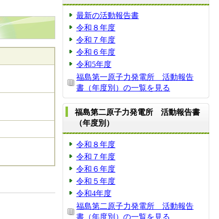
最新の活動報告書
令和８年度
令和７年度
令和６年度
令和5年度
福島第一原子力発電所 活動報告
書（年度別）の一覧を見る
福島第二原子力発電所 活動報告書
（年度別）
令和８年度
令和７年度
令和６年度
令和５年度
令和4年度
福島第二原子力発電所 活動報告
書（年度別）の一覧を見る