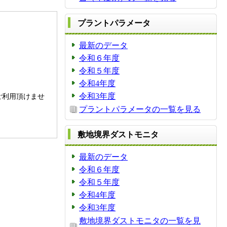
プラントパラメータ
最新のデータ
令和６年度
令和５年度
令和4年度
。
令和3年度
ご利用頂けませ
プラントパラメータの一覧を見る
敷地境界ダストモニタ
最新のデータ
令和６年度
令和５年度
令和4年度
令和3年度
敷地境界ダストモニタの一覧を見