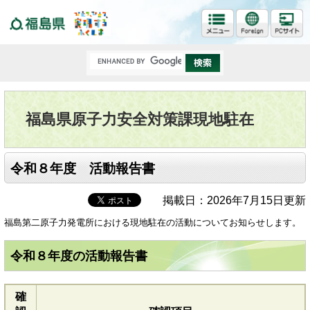
福島県
福島県原子力安全対策課現地駐在
令和８年度 活動報告書
掲載日：2026年7月15日更新
福島第二原子力発電所における現地駐在の活動についてお知らせします。
令和８年度の活動報告書
確