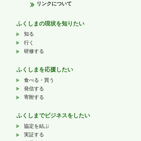
リンクについて
ふくしまの
現状を知りたい
知る
行く
研修する
ふくしまを応援したい
食べる・買う
発信する
寄附する
ふくしまでビジネスをしたい
協定を結ぶ
実証する