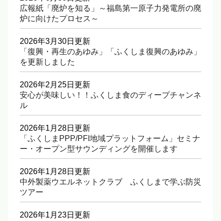
広報紙「廃炉を知る」～福島第一原子力発電所の廃
炉に向けたプロセス～
2026年3月30日更新
「復興・再生のあゆみ」「ふくしま復興のあゆみ」
を更新しました
2026年2月25日更新
安心が美味しい！！ふくしま食のディープチャンネ
ル
2026年1月28日更新
「ふくしまPPP/PFI地域プラットフォーム」セミナ
ー・オープン型サウンディングを開催します
2026年1月28日更新
中外製薬ウエルネットクラブ ふくしまで学ぶ防災
ツアー
2026年1月23日更新