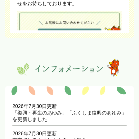
せをお待ちしております。
2026年7月30日更新
「復興・再生のあゆみ」「ふくしま復興のあゆみ」
を更新しました
2026年7月30日更新