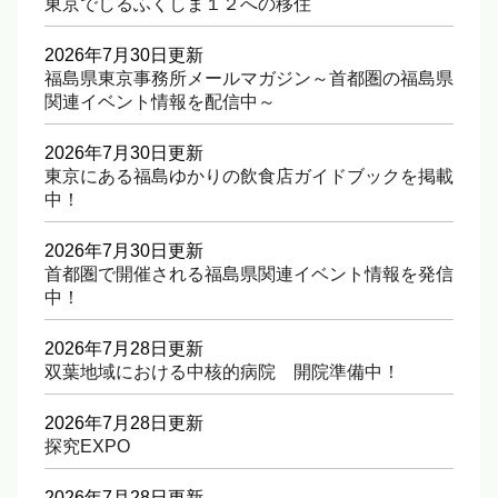
東京でしるふくしま１２への移住
2026年7月30日更新
福島県東京事務所メールマガジン～首都圏の福島県
関連イベント情報を配信中～
2026年7月30日更新
東京にある福島ゆかりの飲食店ガイドブックを掲載
中！
2026年7月30日更新
首都圏で開催される福島県関連イベント情報を発信
中！
2026年7月28日更新
双葉地域における中核的病院 開院準備中！
2026年7月28日更新
探究EXPO
2026年7月28日更新