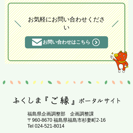
お気軽にお問い合わせくださ
い
お問い合わせはこちら
福島県企画調整部 企画調整課
〒960-8670 福島県福島市杉妻町2-16
Tel 024-521-8014