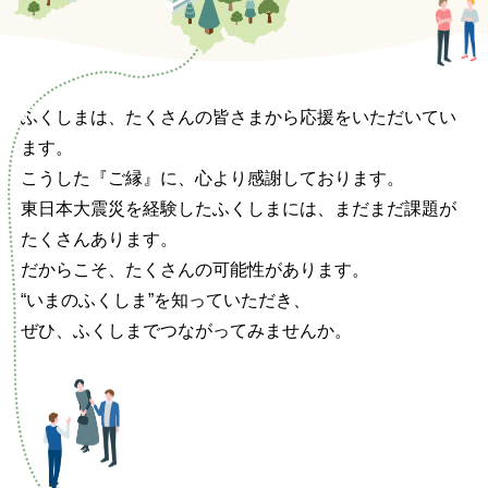
ふくしまは、たくさんの皆さまから応援をいただいてい
ます。
こうした『ご縁』に、心より感謝しております。
東日本大震災を経験したふくしまには、まだまだ課題が
たくさんあります。
だからこそ、たくさんの可能性があります。
“いまのふくしま”を知っていただき、
ぜひ、ふくしまでつながってみませんか。