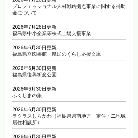
プロフェッショナル人材戦略拠点事業に関する補助
金について
2026年7月28日更新
福島県中小企業等株式上場支援事業
2026年6月30日更新
福島県立図書館 県民のくらし応援文庫
2026年6月30日更新
福島県復興祈念公園
2026年6月30日更新
ふくしまの旅
2026年6月30日更新
ラクラスしらかわ（福島県県南地方 定住・二地域
居住相談所）
2026年6月30日更新