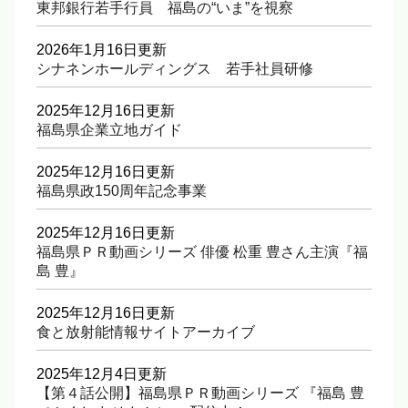
東邦銀行若手行員 福島の“いま”を視察
2026年1月16日更新
シナネンホールディングス 若手社員研修
2025年12月16日更新
福島県企業立地ガイド
2025年12月16日更新
福島県政150周年記念事業
2025年12月16日更新
福島県ＰＲ動画シリーズ 俳優 松重 豊さん主演『福
島 豊』
2025年12月16日更新
食と放射能情報サイトアーカイブ
2025年12月4日更新
【第４話公開】福島県ＰＲ動画シリーズ 『福島 豊