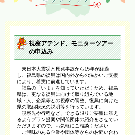
視察アテンド、モニターツアー
の申込み
東日本大震災と原発事故から15年が経過
し、福島県の復興は国内外からの温かいご支援
により、着実に前進しています。
福島の「いま」を知っていただくため、福島
県は、更なる復興に向けて取り組んでいる地
域・人、企業等との視察の調整、復興に向けた
県の取組状況の説明等を行っています。
視察先や行程など、できる限りご要望に添え
るようプラン提案や関係団体の紹介をさせてい
ただきますので、お気軽にご相談ください。
ご興味のある企業や団体等からのお問い合わ