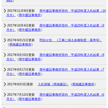
病院
）
2017年11月9日更新
県中建設事務所管内 平成29年度入札結果（10
月分）
（
県中建設事務所
）
2017年10月4日更新
県中建設事務所管内 平成29年度入札結果（9
月分）
（
県中建設事務所
）
2017年9月21日更新
問合せ先 （工事に係る各種制度・基準等）
（
県南建設事務所
）
2017年9月15日更新
県中建設事務所管内 平成29年度入札結果（8
月分）
（
県中建設事務所
）
2017年8月17日更新
県中建設事務所管内 平成29年度入札結果（7
月分）
（
県中建設事務所
）
2017年8月3日更新
入札情報（県南建設）
（
県南建設事務所
）
2017年7月12日更新
県中建設事務所管内 平成29年度入札結果（6
月分）
（
県中建設事務所
）