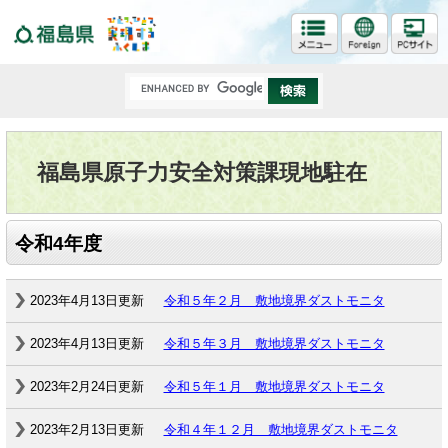
福島県
福島県原子力安全対策課現地駐在
令和4年度
2023年4月13日更新
令和５年２月 敷地境界ダストモニタ
2023年4月13日更新
令和５年３月 敷地境界ダストモニタ
2023年2月24日更新
令和５年１月 敷地境界ダストモニタ
2023年2月13日更新
令和４年１２月 敷地境界ダストモニタ