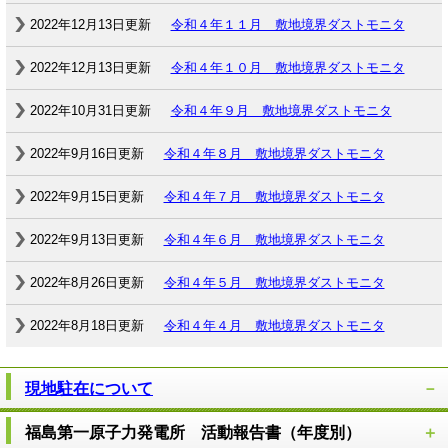
2022年12月13日更新
令和４年１１月 敷地境界ダストモニタ
2022年12月13日更新
令和４年１０月 敷地境界ダストモニタ
2022年10月31日更新
令和４年９月 敷地境界ダストモニタ
2022年9月16日更新
令和４年８月 敷地境界ダストモニタ
2022年9月15日更新
令和４年７月 敷地境界ダストモニタ
2022年9月13日更新
令和４年６月 敷地境界ダストモニタ
2022年8月26日更新
令和４年５月 敷地境界ダストモニタ
2022年8月18日更新
令和４年４月 敷地境界ダストモニタ
現地駐在について
福島第一原子力発電所 活動報告書（年度別）