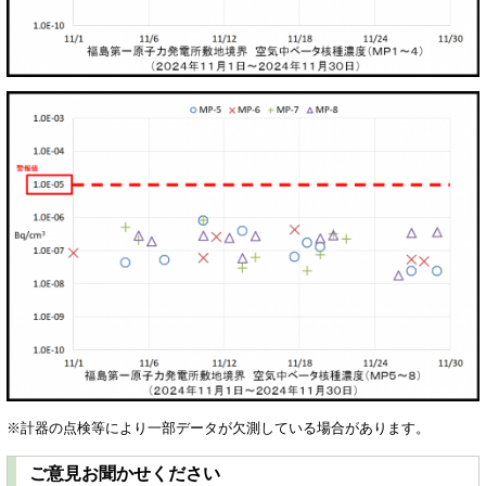
※計器の点検等により一部データが欠測している場合があります。
ご意見お聞かせください