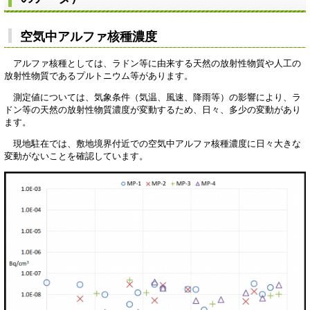
空気中アルファ核種濃度
アルファ核種としては、ラドン等に由来する天然の放射性物質や人工の
放射性物質であるプルトニウム等があります。
測定値については、気象条件（気温、風速、降雨等）の影響により、ラ
ドン等の天然の放射性物質濃度が変動するため、日々、多少の変動があり
ます。
現地駐在では、敷地境界付近での空気中アルファ核種濃度に日々大きな
変動がないことを確認しています。