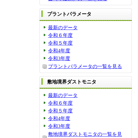
プラントパラメータ
最新のデータ
令和６年度
令和５年度
令和4年度
令和3年度
プラントパラメータの一覧を見る
敷地境界ダストモニタ
最新のデータ
令和６年度
令和５年度
令和4年度
令和3年度
敷地境界ダストモニタの一覧を見