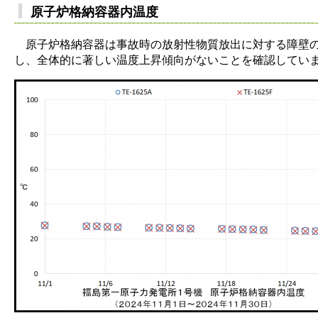
原子炉格納容器内温度
原子炉格納容器は事故時の放射性物質放出に対する障壁の
し、全体的に著しい温度上昇傾向がないことを確認してい