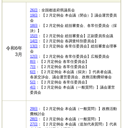
26日
：全国都道府県議長会
19日
：【２月定例会 本会議（閉会）】議会運営委員
会
18日
：【２月定例会 総括審査会、各常任委員会（採
決）】
15日
：【２月定例会 総括審査会】正副委員長会議
14日
：【２月定例会 各調査特別委員会】
13日
：【２月定例会 各常任委員会】総括審査会理事
令和6年
会
3月
12日
：【２月定例会 各常任委員会】広報委員会
8日
：【２月定例会 各常任委員会】
7日
：【２月定例会 各常任委員会】
6日
：【２月定例会 本会議（採決）】代表者会議、
各派交渉会、議会運営委員会、政務活動費研修会
5日
：【２月定例会 各常任委員会】
4日
：【２月定例会 本会議（一般質問）】議会運営
委員会
29日
：【２月定例会 本会議（一般質問）】政務活動
費検討会
28日
：【２月定例会 本会議（一般質問）】
27日
：【２月定例会 本会議（追加代表質問）】代表