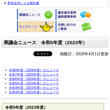
委員会等による報告書
県議会ニュース 令和5年度（2023年）
掲載日：2026年4月1日更新
令和8年度（2026年度）のニュース
令和7年度（2025年度）のニュース
令和6年度（2024年度）のニュース
令和5年度（2023年度）のニュース
令和4年度（2022年度）のニュース
令和3年度（2021年度）のニュース
令和5年度（2023年度）