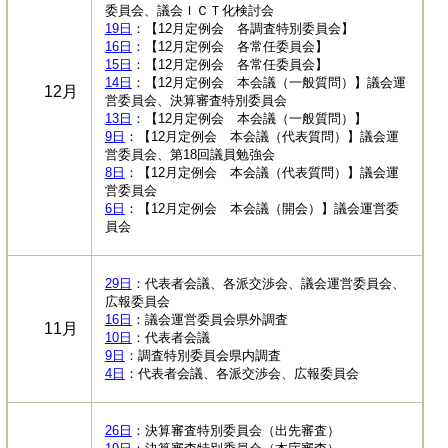
委員会、議会ＩＣＴ化検討会
19日
：【12月定例会 各調査特別委員会】
16日
：【12月定例会 各常任委員会】
15日
：【12月定例会 各常任委員会】
14日
：【12月定例会 本会議（一般質問）】議会運
12月
営委員会、決算審査特別委員会
13日
：【12月定例会 本会議（一般質問）】
9日
：【12月定例会 本会議（代表質問）】議会運
営委員会、第18回議員勉強会
8日
：【12月定例会 本会議（代表質問）】議会運
営委員会
6日
：【12月定例会 本会議（開会）】議会運営委
員会
29日
：代表者会議、各派交渉会、議会運営委員会、
広報委員会
16日
：議会運営委員会県外調査
11月
10日
：代表者会議
9日
：調査特別委員会県内調査
4日
：代表者会議、各派交渉会、広報委員会
26日
：決算審査特別委員会（出先審査）