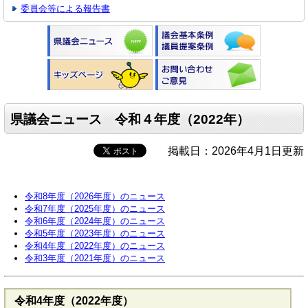
委員会等による報告書
県議会ニュース 令和４年度（2022年）
掲載日：2026年4月1日更新
令和8年度（2026年度）のニュース
令和7年度（2025年度）のニュース
令和6年度（2024年度）のニュース
令和5年度（2023年度）のニュース
令和4年度（2022年度）のニュース
令和3年度（2021年度）のニュース
令和4年度（2022年度）