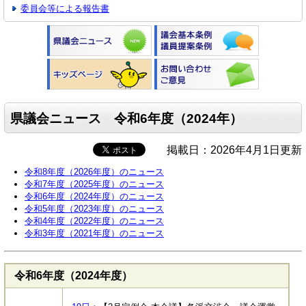
委員会等による報告書
県議会ニュース 令和6年度（2024年）
掲載日：2026年4月1日更新
令和8年度（2026年度）のニュース
令和7年度（2025年度）のニュース
令和6年度（2024年度）のニュース
令和5年度（2023年度）のニュース
令和4年度（2022年度）のニュース
令和3年度（2021年度）のニュース
令和6年度（2024年度）