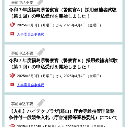
令和７年度福島県警察官（警察官A）採用候補者試験
（第１回）の申込受付を開始しました！
2025年3月3日（月曜日）から 2025年4月4日（金曜日）
人事委員会事務局
令和７年度福島県警察官（警察官Ｂ）採用候補者試験
（第１回）の申込受付を開始しました！
2025年3月3日（月曜日）から 2025年4月4日（金曜日）
人事委員会事務局
【入札】ハイテクプラザ(郡山）庁舎等維持管理業務
条件付一般競争入札（庁舎清掃等業務委託）について
2025年3月10日（月曜日）から 2025年3月24日（月曜日）