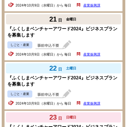
2024年10月9日（水曜日）から 毎日
産業振興課
21
金曜日
日
『ふくしまベンチャーアワード2024』ビジネスプラン
を募集します
しごと・産業
2024年10月9日（水曜日）から 毎日
産業振興課
22
土曜日
日
『ふくしまベンチャーアワード2024』ビジネスプラン
を募集します
しごと・産業
2024年10月9日（水曜日）から 毎日
産業振興課
23
日曜日
日
『ふくしまベンチャーアワード2024』ビジネスプラン