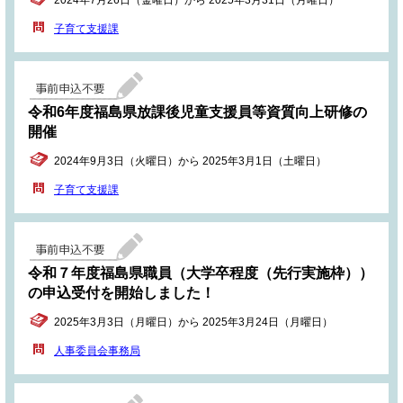
2024年7月26日（金曜日）から 2025年3月31日（月曜日）
子育て支援課
令和6年度福島県放課後児童支援員等資質向上研修の
開催
2024年9月3日（火曜日）から 2025年3月1日（土曜日）
子育て支援課
令和７年度福島県職員（大学卒程度（先行実施枠））
の申込受付を開始しました！
2025年3月3日（月曜日）から 2025年3月24日（月曜日）
人事委員会事務局