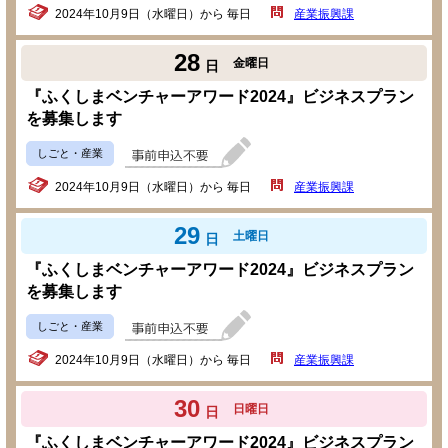
2024年10月9日（水曜日）から 毎日
産業振興課
28
金曜日
日
『ふくしまベンチャーアワード2024』ビジネスプラン
を募集します
しごと・産業
2024年10月9日（水曜日）から 毎日
産業振興課
29
土曜日
日
『ふくしまベンチャーアワード2024』ビジネスプラン
を募集します
しごと・産業
2024年10月9日（水曜日）から 毎日
産業振興課
30
日曜日
日
『ふくしまベンチャーアワード2024』ビジネスプラン