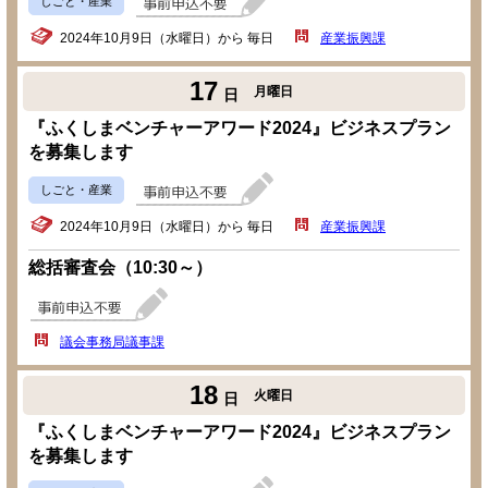
しごと・産業
2024年10月9日（水曜日）から 毎日
産業振興課
17
月曜日
日
『ふくしまベンチャーアワード2024』ビジネスプラン
を募集します
しごと・産業
2024年10月9日（水曜日）から 毎日
産業振興課
総括審査会（10:30～）
議会事務局議事課
18
火曜日
日
『ふくしまベンチャーアワード2024』ビジネスプラン
を募集します