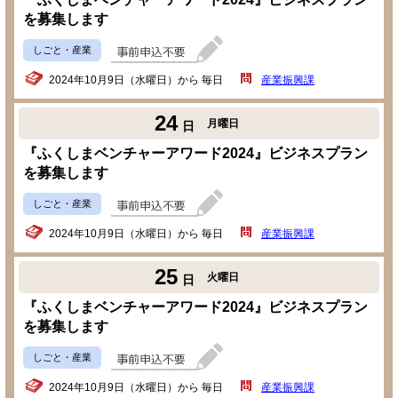
を募集します
しごと・産業
2024年10月9日（水曜日）から 毎日
産業振興課
24
月曜日
日
『ふくしまベンチャーアワード2024』ビジネスプラン
を募集します
しごと・産業
2024年10月9日（水曜日）から 毎日
産業振興課
25
火曜日
日
『ふくしまベンチャーアワード2024』ビジネスプラン
を募集します
しごと・産業
2024年10月9日（水曜日）から 毎日
産業振興課