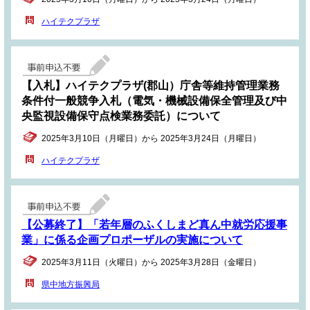
ハイテクプラザ
【入札】ハイテクプラザ(郡山）庁舎等維持管理業務
条件付一般競争入札（電気・機械設備保全管理及び中
央監視設備保守点検業務委託）について
2025年3月10日（月曜日）から 2025年3月24日（月曜日）
ハイテクプラザ
【公募終了】「若年層のふくしまど真ん中就労応援事
業」に係る企画プロポーザルの実施について
2025年3月11日（火曜日）から 2025年3月28日（金曜日）
県中地方振興局