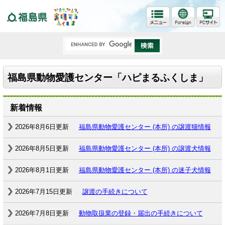
福島県
福島県動物愛護センター「ハピまるふくしま」
新着情報
2026年8月6日更新
福島県動物愛護センター (本所) の譲渡猫情報
2026年8月5日更新
福島県動物愛護センター (本所) の譲渡犬情報
2026年8月1日更新
福島県動物愛護センター (本所) の迷子犬情報
2026年7月15日更新
譲渡の手続きについて
2026年7月8日更新
動物取扱業の登録・届出の手続きについて