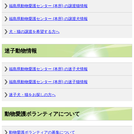
福島県動物愛護センター (本所) の譲渡猫情報
福島県動物愛護センター (本所) の譲渡犬情報
犬・猫の譲渡を希望する方へ
迷子動物情報
福島県動物愛護センター (本所) の迷子犬情報
福島県動物愛護センター (本所) の迷子猫情報
迷子犬・猫をお探しの方へ
動物愛護ボランティアについて
動物愛護ボランティアの募集について