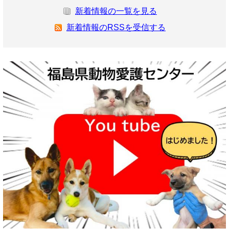
新着情報の一覧を見る
新着情報のRSSを受信する