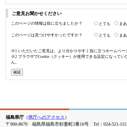
ご意見お聞かせください
このページの情報は役に立ちましたか？
とても
まあ
このページは見つけやすかったですか？
とても
まあ
※1 いただいたご意見は、より分かりやすく役に立つホームペ
※2 ブラウザでCookie（クッキー）が使用できる設定になって
ん。
福島県庁
（
県庁へのアクセス
）
〒960-8670 福島県福島市杉妻町2番16号 Tel：024-521-1111