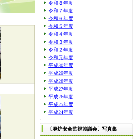
令和８年度
令和７年度
令和６年度
令和５年度
令和４年度
令和３年度
令和２年度
令和元年度
平成30年度
平成29年度
平成28年度
平成27年度
平成26年度
平成25年度
平成24年度
〔廃炉安全監視協議会〕写真集