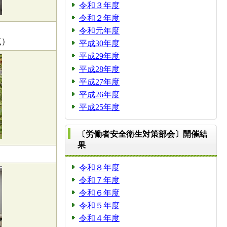
令和３年度
令和２年度
令和元年度
点）
平成30年度
平成29年度
平成28年度
平成27年度
平成26年度
平成25年度
〔労働者安全衛生対策部会〕開催結
果
令和８年度
令和７年度
令和６年度
令和５年度
令和４年度