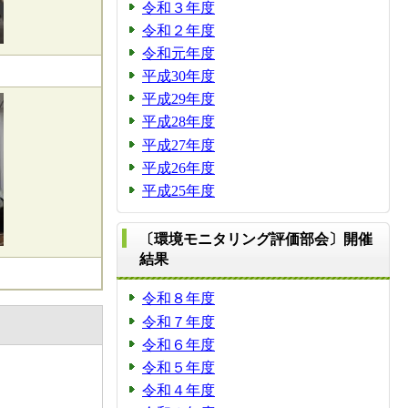
令和３年度
令和２年度
令和元年度
平成30年度
平成29年度
平成28年度
平成27年度
平成26年度
平成25年度
〔環境モニタリング評価部会〕開催
結果
令和８年度
令和７年度
令和６年度
令和５年度
令和４年度