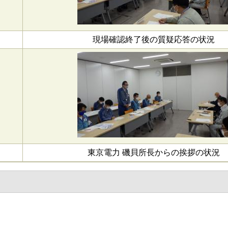
現場確認終了後の質疑応答の状況
東京電力 磯貝所長からの挨拶の状況