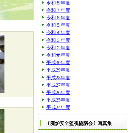
令和８年度
令和７年度
令和６年度
令和５年度
令和４年度
令和３年度
令和２年度
令和元年度
平成30年度
平成29年度
平成28年度
平成27年度
平成26年度
平成25年度
平成24年度
〔廃炉安全監視協議会〕写真集