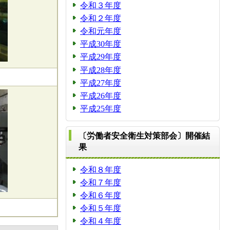
令和３年度
令和２年度
令和元年度
平成30年度
平成29年度
平成28年度
平成27年度
平成26年度
平成25年度
〔労働者安全衛生対策部会〕開催結
果
令和８年度
令和７年度
令和６年度
令和５年度
令和４年度