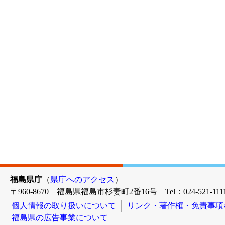
福島県庁
（
県庁へのアクセス
）
〒960-8670 福島県福島市杉妻町2番16号 Tel：024-521-1111
個人情報の取り扱いについて
リンク・著作権・免責事項
福島県の広告事業について