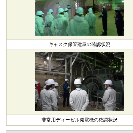
キャスク保管建屋の確認状況
非常用ディーゼル発電機の確認状況