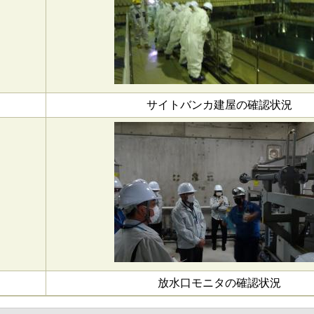
サイトバンカ建屋の確認状況
放水口モニタの確認状況