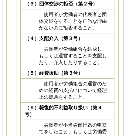
（３）団体交渉の拒否（第２号）
使用者が労働者の代表者と団
体交渉をすることを正当な理由
がないのに拒否すること。
（４）支配介入（第３号）
労働者が労働組合を結成し、
もしくは運営することを支配し
たり、介入したりすること。
（５）経費援助（第３号）
使用者が労働組合の運営のた
めの経費の支払いについて経理
上の援助をすること。
（６）報復的不利益取り扱い（第４
号）
労働者が不当労働行為の申立
てをしたこと、もしくは労働委