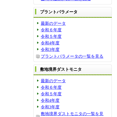
プラントパラメータ
最新のデータ
令和６年度
令和５年度
令和4年度
令和3年度
プラントパラメータの一覧を見る
敷地境界ダストモニタ
最新のデータ
令和６年度
令和５年度
令和4年度
令和3年度
敷地境界ダストモニタの一覧を見