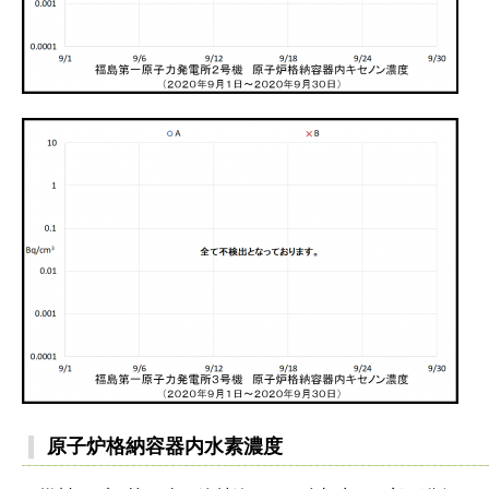
原子炉格納容器内水素濃度