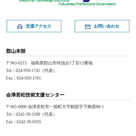
交通アクセス
お問い合わせ
郡山本部
〒963-0215 福島県郡山市待池台1丁目12番地
Tel：024-959-1741（代表）
Fax：024-959-1761
会津若松技術支援センター
〒965-0006 会津若松市一箕町大字鶴賀字下柳原88-1
Tel：0242-39-2100（代表）
Fax：0242-39-0335