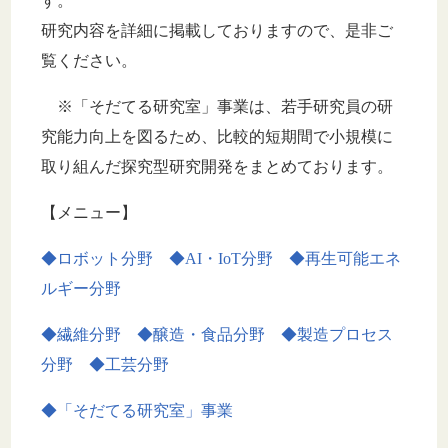
す。
研究内容を詳細に掲載しておりますので、是非ご
覧ください。
※「そだてる研究室」事業は、若手研究員の研
究能力向上を図るため、比較的短期間で小規模に
取り組んだ探究型研究開発をまとめております。
【メニュー】
◆ロボット分野
◆AI・IoT分野
◆再生可能エネ
ルギー分野
◆繊維分野
◆醸造・食品分野
◆製造プロセス
分野
◆工芸分野
◆「そだてる研究室」事業