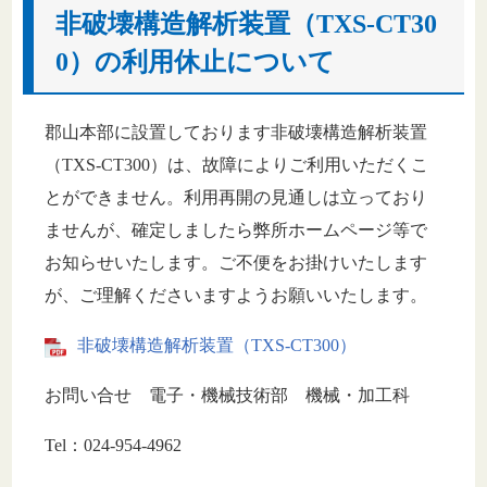
非破壊構造解析装置（TXS-CT30
0）の利用休止について
郡山本部に設置しております非破壊構造解析装置
（TXS-CT300）は、故障によりご利用いただくこ
とができません。利用再開の見通しは立っており
ませんが、確定しましたら弊所ホームページ等で
お知らせいたします。ご不便をお掛けいたします
が、ご理解くださいますようお願いいたします。
非破壊構造解析装置（TXS-CT300）
お問い合せ 電子・機械技術部 機械・加工科
Tel：024-954-4962​