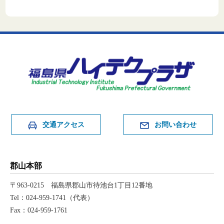
交通アクセス
お問い合わせ
郡山本部
〒963-0215 福島県郡山市待池台1丁目12番地
Tel：024-959-1741（代表）
Fax：024-959-1761