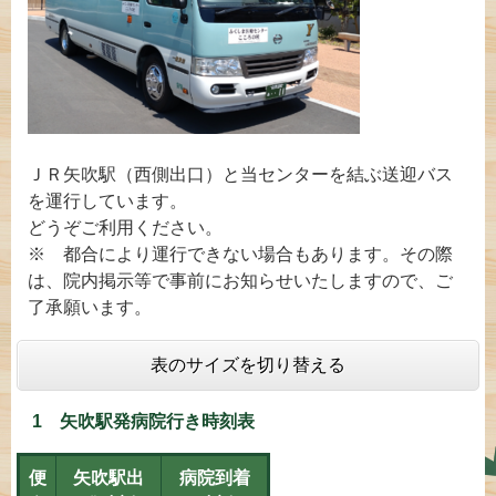
ＪＲ矢吹駅（西側出口）と当センターを結ぶ送迎バス
を運行しています。
どうぞご利用ください。
※ 都合により運行できない場合もあります。その際
は、院内掲示等で事前にお知らせいたしますので、ご
了承願います。
表のサイズを切り替える
1 矢吹駅発病院行き時刻表
便
矢吹駅出
病院到着