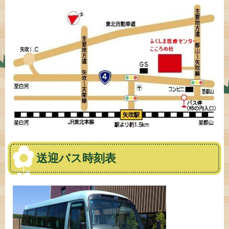
送迎バス時刻表