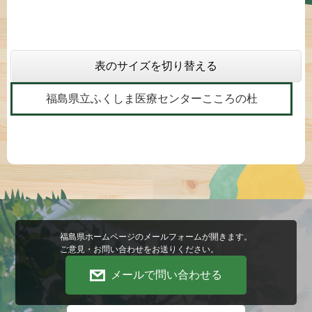
表のサイズを切り替える
福島県立ふくしま医療センターこころの杜
福島県ホームページのメールフォームが開きます。
ご意見・お問い合わせをお送りください。
メールで問い合わせる