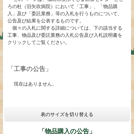
ろの杜（旧矢吹病院）において「工事」、「物品購
入」及び「委託業務」等の入札を行うものについて、
公告及び結果を公表するものです。
個々の入札に関する詳細については、下の該当する
工事、物品及び委託業務の入札公告及び入札説明書を
クリックしてご覧ください。
「工事の公告」
現在はありません。
表のサイズを切り替える
「物品購入の公告」