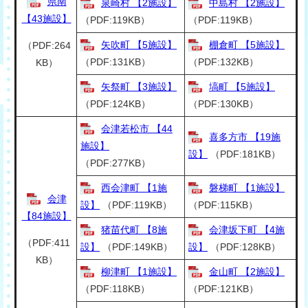
県南
泉崎村 【2施設】
中島村 【2施設】
【43施設】
（PDF:119KB）
（PDF:119KB）
矢吹町 【5施設】
棚倉町 【5施設】
（PDF:264
（PDF:131KB）
（PDF:132KB）
KB）
矢祭町 【3施設】
塙町 【5施設】
（PDF:124KB）
（PDF:130KB）
会津若松市 【44
喜多方市 【19施
施設】
設】
（PDF:181KB）
（PDF:277KB）
西会津町 【1施
磐梯町 【1施設】
会津
設】
（PDF:119KB）
（PDF:115KB）
【84施設】
猪苗代町 【8施
会津坂下町 【4施
（PDF:411
設】
（PDF:149KB）
設】
（PDF:128KB）
KB）
柳津町 【1施設】
金山町 【2施設】
（PDF:118KB）
（PDF:121KB）