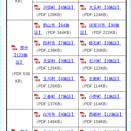
KB）
川俣町 【4施設】
大玉村 【3施設】
（PDF:128KB）
（PDF:124KB）
郡山市 【64施
須賀川市 【30施
設】
（PDF:344KB）
設】
（PDF:222KB）
田村市 【7施設】
鏡石町 【3施設】
県中
（PDF:138KB）
（PDF:120KB）
【123施
天栄村 【3施設】
石川町 【3施設】
設】
（PDF:125KB）
（PDF:122KB）
（PDF:536
玉川村 【4施設】
古殿町 【1施設】
KB）
（PDF:126KB）
（PDF:114KB）
三春町 【7施設】
小野町 【1施設】
（PDF:137KB）
（PDF:114KB）
白河市 【9施設】
西郷村 【12施設】
（PDF:146KB）
（PDF:158KB）