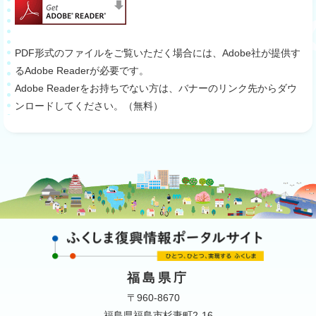
PDF形式のファイルをご覧いただく場合には、Adobe社が提供す
るAdobe Readerが必要です。
Adobe Readerをお持ちでない方は、バナーのリンク先からダウ
ンロードしてください。（無料）
福島県庁
〒960-8670
福島県福島市杉妻町2-16