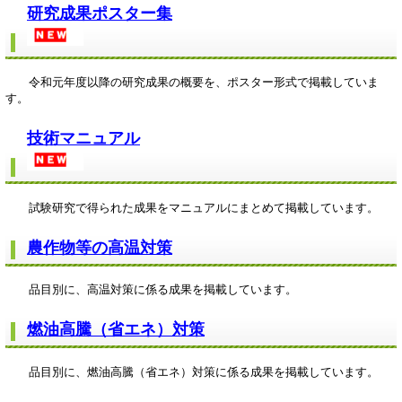
研究成果ポスター集
令和元年度以降の研究成果の概要を、ポスター形式で掲載していま
す。
技術マニュアル
試験研究で得られた成果をマニュアルにまとめて掲載しています。
農作物等の高温対策
品目別に、高温対策に係る成果を掲載しています。
燃油高騰（省エネ）対策
品目別に、燃油高騰（省エネ）対策に係る成果を掲載しています。