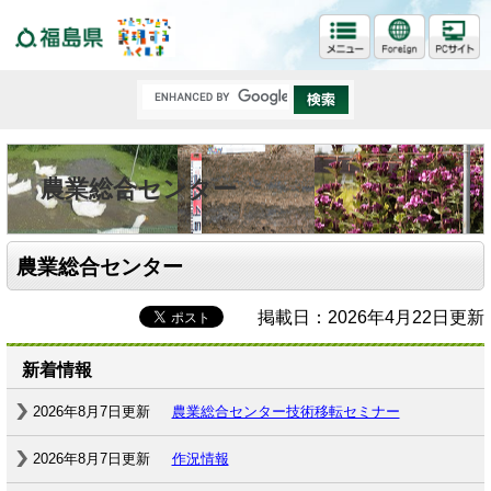
福島県
農業総合センター
農業総合センター
掲載日：2026年4月22日更新
新着情報
2026年8月7日更新
農業総合センター技術移転セミナー
2026年8月7日更新
作況情報