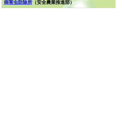
病害虫防除所
（安全農業推進部）