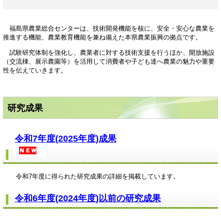
福島県農業総合センターは、技術開発機能を核に、安全・安心な農業を
推進する機能、農業教育機能を兼ね備えた本県農業振興の拠点です。
試験研究体制を強化し、農業者に対する技術支援を行うほか、開放施設
（交流棟、展示農園等）を活用して消費者や子ども達へ農業の魅力や重要
性を伝えていきます。
研究成果
令和7年度(2025年度)成果
令和7年度に得られた研究成果の詳細を掲載しています。
令和6年度(2024年度)以前の研究成果