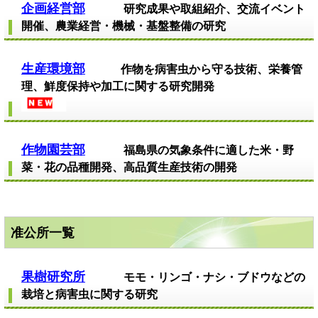
企画経営部
研究成果や取組紹介、交流イベント
開催、農業経営・機械・基盤整備の研究
生産環境部
作物を病害虫から守る技術、栄養管
理、鮮度保持や加工に関する研究開発
作物園芸部
福島県の気象条件に適した米・野
菜・花の品種開発、高品質生産技術の開発
准公所一覧
果樹研究所
モモ・リンゴ・ナシ・ブドウなどの
栽培と病害虫に関する研究