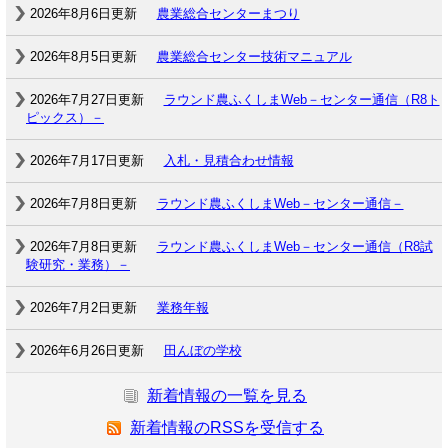
2026年8月6日更新
農業総合センターまつり
2026年8月5日更新
農業総合センター技術マニュアル
2026年7月27日更新
ラウンド農ふくしまWeb－センター通信（R8ト
ピックス）－
2026年7月17日更新
入札・見積合わせ情報
2026年7月8日更新
ラウンド農ふくしまWeb－センター通信－
2026年7月8日更新
ラウンド農ふくしまWeb－センター通信（R8試
験研究・業務）－
2026年7月2日更新
業務年報
2026年6月26日更新
田んぼの学校
新着情報の一覧を見る
新着情報のRSSを受信する