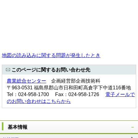
地図の読み込みに関する問題が発生したとき
このページに関するお問い合わせ先
農業総合センター
企画経営部企画技術科
〒963-0531 福島県郡山市日和田町高倉字下中道116番地
Tel：024-958-1700 Fax：024-958-1726
電子メールで
のお問い合わせはこちらから
基本情報