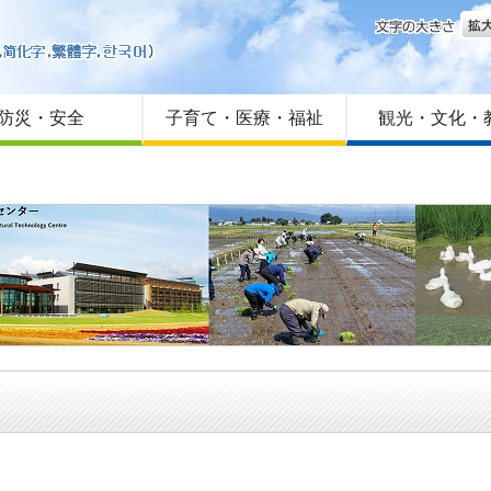
文字
はじめての方へ
Foreign language
サイトマップ
防災・安全
子育て・医療・福祉
観光・文化・